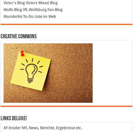
Victor's Blog
Victors Mixed Blog
Wolfs-Blog
VfL Wolfsburg Fan-Blog
Wunderlist
To-Do Liste im Web
Creative Commons
Links DeLuXe!
AF Insider
NFL News, Berichte, Ergebnisse etc.