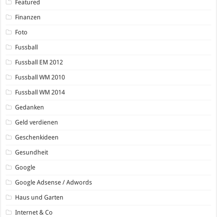
Featured
Finanzen
Foto
Fussball
Fussball EM 2012
Fussball WM 2010
Fussball WM 2014
Gedanken
Geld verdienen
Geschenkideen
Gesundheit
Google
Google Adsense / Adwords
Haus und Garten
Internet & Co