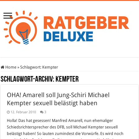
Home
»
Schlagwort:
Kempter
Schlagwort-Archiv:
Kempter
OHA! Amarell soll Jung-Schiri Michael
Kempter sexuell belästigt haben
12. Februar 2010
3
Holla! Das hat gesessen! Manfred Amarell, nun ehemaliger
Schiedsrichtersprecher des DFB, soll Michael Kempter sexuell
belästigt haben! So lauten zumindest die Vorwürfe. Es wird noch