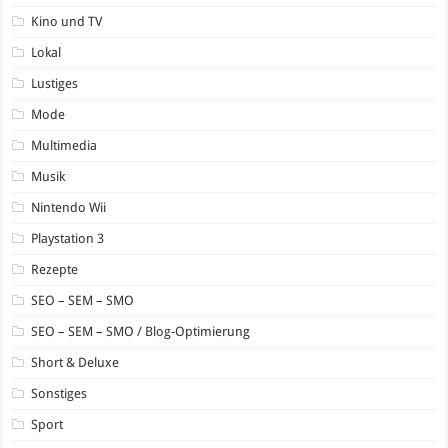
Kino und TV
Lokal
Lustiges
Mode
Multimedia
Musik
Nintendo Wii
Playstation 3
Rezepte
SEO – SEM – SMO
SEO – SEM – SMO / Blog-Optimierung
Short & Deluxe
Sonstiges
Sport