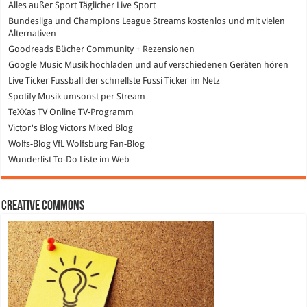
Alles außer Sport
Täglicher Live Sport
Bundesliga und Champions League Streams
kostenlos und mit vielen
Alternativen
Goodreads
Bücher Community + Rezensionen
Google Music
Musik hochladen und auf verschiedenen Geräten hören
Live Ticker Fussball
der schnellste Fussi Ticker im Netz
Spotify
Musik umsonst per Stream
TeXXas TV
Online TV-Programm
Victor's Blog
Victors Mixed Blog
Wolfs-Blog
VfL Wolfsburg Fan-Blog
Wunderlist
To-Do Liste im Web
Creative Commons