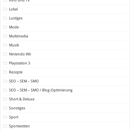
Kino und TV
Lokal
Lustiges
Mode
Multimedia
Musik
Nintendo Wii
Playstation 3
Rezepte
SEO – SEM – SMO
SEO – SEM – SMO / Blog-Optimierung
Short & Deluxe
Sonstiges
Sport
Sportwetten