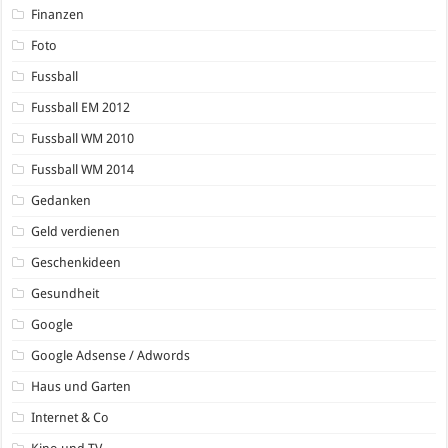
Finanzen
Foto
Fussball
Fussball EM 2012
Fussball WM 2010
Fussball WM 2014
Gedanken
Geld verdienen
Geschenkideen
Gesundheit
Google
Google Adsense / Adwords
Haus und Garten
Internet & Co