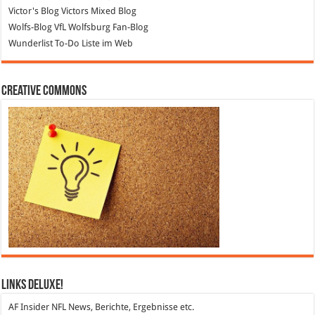
Victor's Blog
Victors Mixed Blog
Wolfs-Blog
VfL Wolfsburg Fan-Blog
Wunderlist
To-Do Liste im Web
Creative Commons
Links DeLuXe!
AF Insider
NFL News, Berichte, Ergebnisse etc.