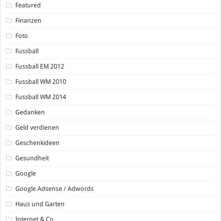
Featured
Finanzen
Foto
Fussball
Fussball EM 2012
Fussball WM 2010
Fussball WM 2014
Gedanken
Geld verdienen
Geschenkideen
Gesundheit
Google
Google Adsense / Adwords
Haus und Garten
Internet & Co