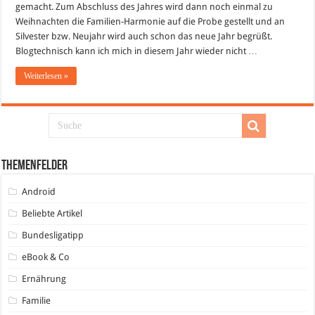
gemacht. Zum Abschluss des Jahres wird dann noch einmal zu
Weihnachten die Familien-Harmonie auf die Probe gestellt und an
Silvester bzw. Neujahr wird auch schon das neue Jahr begrüßt.
Blogtechnisch kann ich mich in diesem Jahr wieder nicht …
Weiterlesen »
Themenfelder
Android
Beliebte Artikel
Bundesligatipp
eBook & Co
Ernährung
Familie