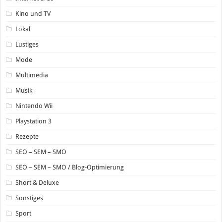
Kino und TV
Lokal
Lustiges
Mode
Multimedia
Musik
Nintendo Wii
Playstation 3
Rezepte
SEO – SEM – SMO
SEO – SEM – SMO / Blog-Optimierung
Short & Deluxe
Sonstiges
Sport