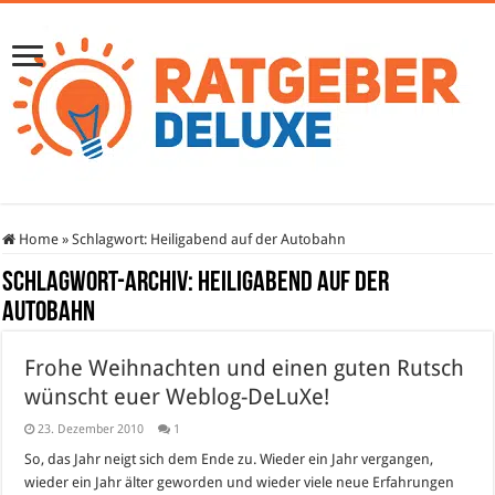
Home
»
Schlagwort:
Heiligabend auf der Autobahn
Schlagwort-Archiv:
Heiligabend auf der
Autobahn
Frohe Weihnachten und einen guten Rutsch
wünscht euer Weblog-DeLuXe!
23. Dezember 2010
1
So, das Jahr neigt sich dem Ende zu. Wieder ein Jahr vergangen,
wieder ein Jahr älter geworden und wieder viele neue Erfahrungen