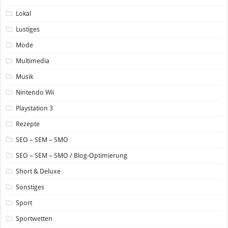
Lokal
Lustiges
Mode
Multimedia
Musik
Nintendo Wii
Playstation 3
Rezepte
SEO – SEM – SMO
SEO – SEM – SMO / Blog-Optimierung
Short & Deluxe
Sonstiges
Sport
Sportwetten