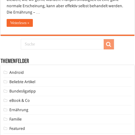
normale Erscheinung, kann aber effektiv selbst behandelt werden.
Die Ernährung – …
Weiterlesen »
Themenfelder
Android
Beliebte Artikel
Bundesligatipp
eBook & Co
Ernährung
Familie
Featured