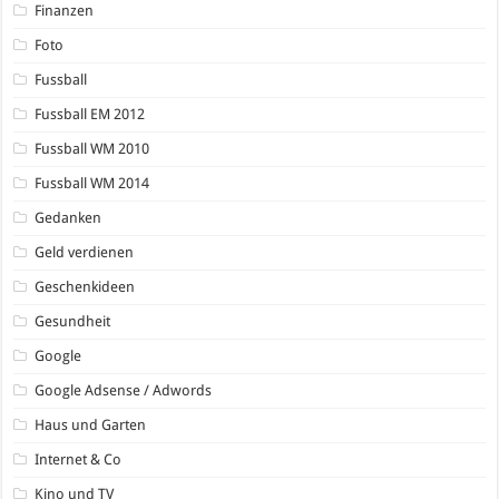
Finanzen
Foto
Fussball
Fussball EM 2012
Fussball WM 2010
Fussball WM 2014
Gedanken
Geld verdienen
Geschenkideen
Gesundheit
Google
Google Adsense / Adwords
Haus und Garten
Internet & Co
Kino und TV