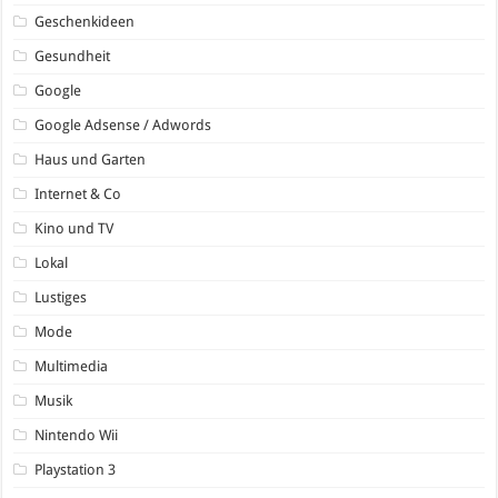
Geschenkideen
Gesundheit
Google
Google Adsense / Adwords
Haus und Garten
Internet & Co
Kino und TV
Lokal
Lustiges
Mode
Multimedia
Musik
Nintendo Wii
Playstation 3