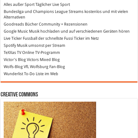
Alles außer Sport
Täglicher Live Sport
Bundesliga und Champions League Streams
kostenlos und mit vielen
Alternativen
Goodreads
Bücher Community + Rezensionen
Google Music
Musik hochladen und auf verschiedenen Geräten hören
Live Ticker Fussball
der schnellste Fussi Ticker im Netz
Spotify
Musik umsonst per Stream
TeXXas TV
Online TV-Programm
Victor's Blog
Victors Mixed Blog
Wolfs-Blog
VfL Wolfsburg Fan-Blog
Wunderlist
To-Do Liste im Web
Creative Commons