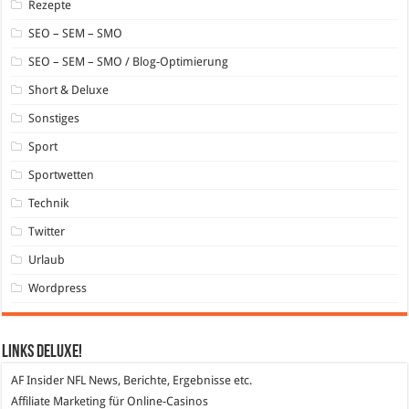
Rezepte
SEO – SEM – SMO
SEO – SEM – SMO / Blog-Optimierung
Short & Deluxe
Sonstiges
Sport
Sportwetten
Technik
Twitter
Urlaub
Wordpress
Links DeLuXe!
AF Insider
NFL News, Berichte, Ergebnisse etc.
Affiliate Marketing
für Online-Casinos