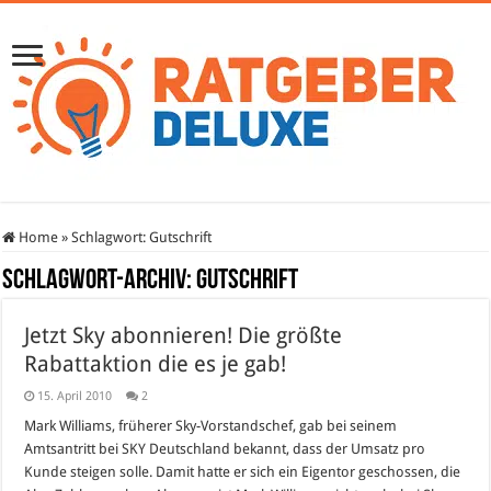
Home
»
Schlagwort:
Gutschrift
Schlagwort-Archiv:
Gutschrift
Jetzt Sky abonnieren! Die größte
Rabattaktion die es je gab!
15. April 2010
2
Mark Williams, früherer Sky-Vorstandschef, gab bei seinem
Amtsantritt bei SKY Deutschland bekannt, dass der Umsatz pro
Kunde steigen solle. Damit hatte er sich ein Eigentor geschossen, die