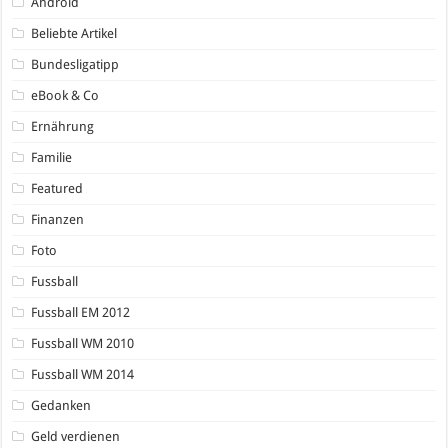
Android
Beliebte Artikel
Bundesligatipp
eBook & Co
Ernährung
Familie
Featured
Finanzen
Foto
Fussball
Fussball EM 2012
Fussball WM 2010
Fussball WM 2014
Gedanken
Geld verdienen