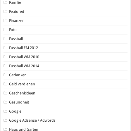
Familie
Featured
Finanzen
Foto
Fussball
Fussball EM 2012
Fussball WM 2010
Fussball WM 2014
Gedanken
Geld verdienen
Geschenkideen
Gesundheit
Google
Google Adsense / Adwords
Haus und Garten