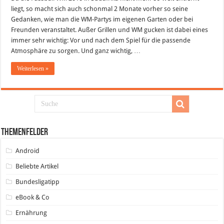
liegt, so macht sich auch schonmal 2 Monate vorher so seine
Gedanken, wie man die WM-Partys im eigenen Garten oder bei
Freunden veranstaltet. Außer Grillen und WM gucken ist dabei eines
immer sehr wichtig: Vor und nach dem Spiel für die passende
Atmosphäre zu sorgen. Und ganz wichtig, …
Weiterlesen »
Themenfelder
Android
Beliebte Artikel
Bundesligatipp
eBook & Co
Ernährung