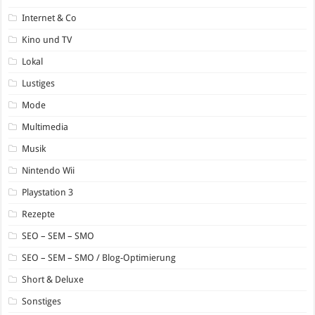
Internet & Co
Kino und TV
Lokal
Lustiges
Mode
Multimedia
Musik
Nintendo Wii
Playstation 3
Rezepte
SEO – SEM – SMO
SEO – SEM – SMO / Blog-Optimierung
Short & Deluxe
Sonstiges