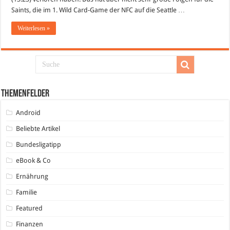
Saints, die im 1. Wild Card-Game der NFC auf die Seattle …
Weiterlesen »
Themenfelder
Android
Beliebte Artikel
Bundesligatipp
eBook & Co
Ernährung
Familie
Featured
Finanzen