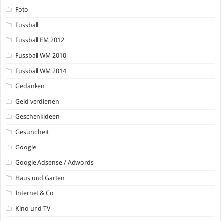
Foto
Fussball
Fussball EM 2012
Fussball WM 2010
Fussball WM 2014
Gedanken
Geld verdienen
Geschenkideen
Gesundheit
Google
Google Adsense / Adwords
Haus und Garten
Internet & Co
Kino und TV