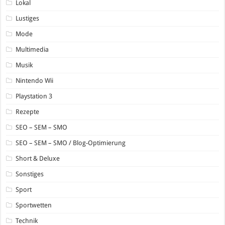
Lokal
Lustiges
Mode
Multimedia
Musik
Nintendo Wii
Playstation 3
Rezepte
SEO – SEM – SMO
SEO – SEM – SMO / Blog-Optimierung
Short & Deluxe
Sonstiges
Sport
Sportwetten
Technik