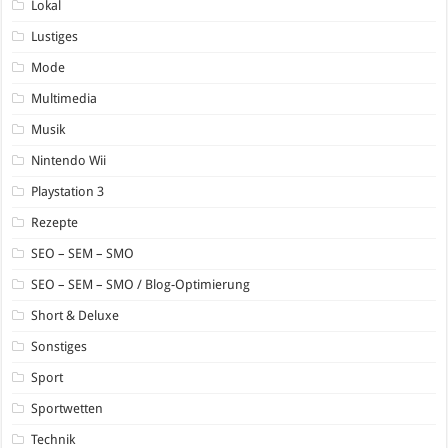
Lokal
Lustiges
Mode
Multimedia
Musik
Nintendo Wii
Playstation 3
Rezepte
SEO – SEM – SMO
SEO – SEM – SMO / Blog-Optimierung
Short & Deluxe
Sonstiges
Sport
Sportwetten
Technik