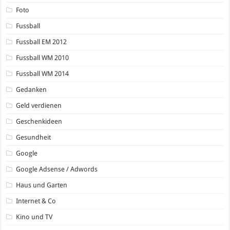
Foto
Fussball
Fussball EM 2012
Fussball WM 2010
Fussball WM 2014
Gedanken
Geld verdienen
Geschenkideen
Gesundheit
Google
Google Adsense / Adwords
Haus und Garten
Internet & Co
Kino und TV