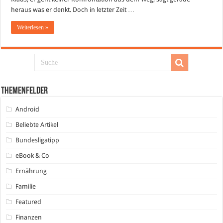
heraus was er denkt. Doch in letzter Zeit …
Weiterlesen »
Themenfelder
Android
Beliebte Artikel
Bundesligatipp
eBook & Co
Ernährung
Familie
Featured
Finanzen