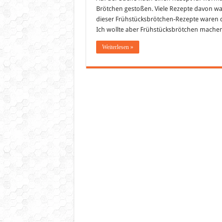
Brötchen gestoßen. Viele Rezepte davon wa
dieser Frühstücksbrötchen-Rezepte waren da
Ich wollte aber Frühstücksbrötchen mache
Weiterlesen »