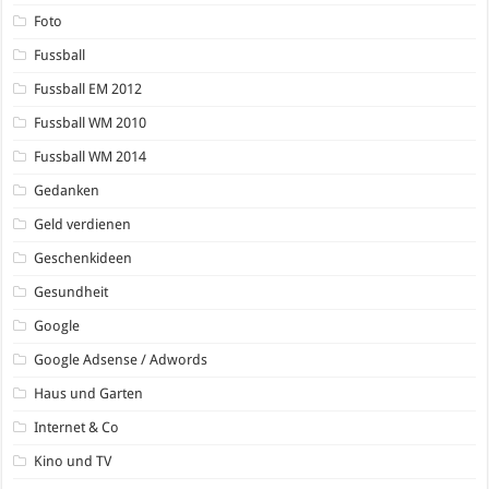
Foto
Fussball
Fussball EM 2012
Fussball WM 2010
Fussball WM 2014
Gedanken
Geld verdienen
Geschenkideen
Gesundheit
Google
Google Adsense / Adwords
Haus und Garten
Internet & Co
Kino und TV