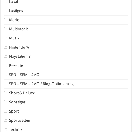
Lokal
Lustiges
Mode
Multimedia
Musik
Nintendo Wii
Playstation 3
Rezepte
SEO – SEM – SMO
SEO – SEM – SMO / Blog-Optimierung
Short & Deluxe
Sonstiges
Sport
Sportwetten
Technik