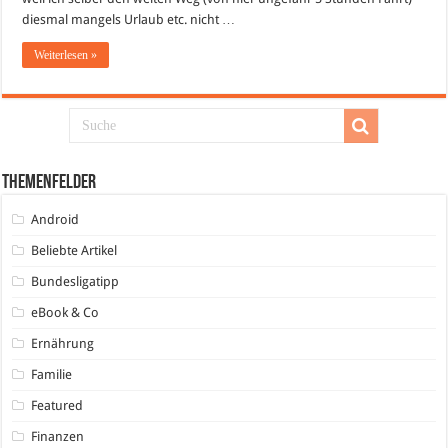
diesmal mangels Urlaub etc. nicht …
Weiterlesen »
Themenfelder
Android
Beliebte Artikel
Bundesligatipp
eBook & Co
Ernährung
Familie
Featured
Finanzen