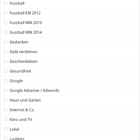
Fussball
Fussball EM 2012
Fussball WM 2010
Fussball WM 2014
Gedanken
Geld verdienen
Geschenkideen
Gesundheit
Google
Google Adsense / Adwords
Haus und Garten
Internet & Co
Kino und TV
Lokal
Lustiges