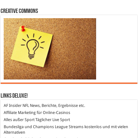
Creative Commons
Links DeLuXe!
AF Insider
NFL News, Berichte, Ergebnisse etc.
Affiliate Marketing
für Online-Casinos
Alles außer Sport
Täglicher Live Sport
Bundesliga und Champions League Streams
kostenlos und mit vielen
Alternativen