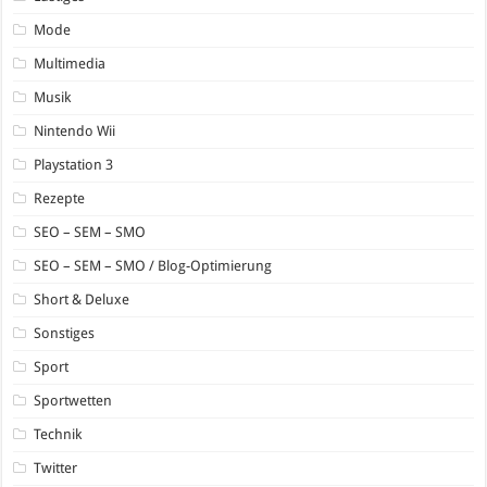
Mode
Multimedia
Musik
Nintendo Wii
Playstation 3
Rezepte
SEO – SEM – SMO
SEO – SEM – SMO / Blog-Optimierung
Short & Deluxe
Sonstiges
Sport
Sportwetten
Technik
Twitter