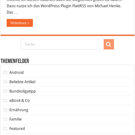
Dazu nutze ich das WordPress Plugin FlattRSS von Michael Henke.
Das …
Weiterlesen »
Themenfelder
Android
Beliebte Artikel
Bundesligatipp
eBook & Co
Ernährung
Familie
Featured