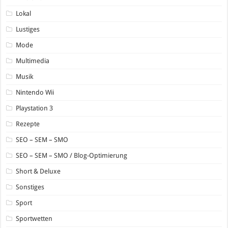
Lokal
Lustiges
Mode
Multimedia
Musik
Nintendo Wii
Playstation 3
Rezepte
SEO – SEM – SMO
SEO – SEM – SMO / Blog-Optimierung
Short & Deluxe
Sonstiges
Sport
Sportwetten