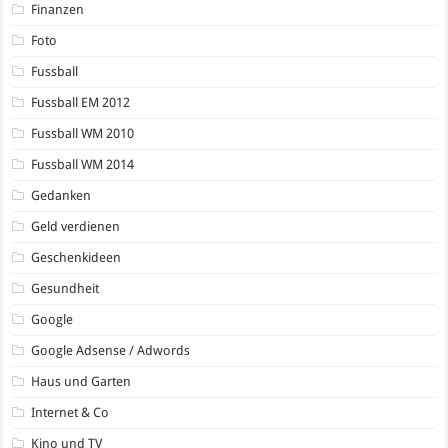
Finanzen
Foto
Fussball
Fussball EM 2012
Fussball WM 2010
Fussball WM 2014
Gedanken
Geld verdienen
Geschenkideen
Gesundheit
Google
Google Adsense / Adwords
Haus und Garten
Internet & Co
Kino und TV