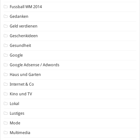
Fussball WM 2014
Gedanken
Geld verdienen
Geschenkideen
Gesundheit
Google
Google Adsense / Adwords
Haus und Garten
Internet & Co
Kino und TV
Lokal
Lustiges
Mode
Multimedia