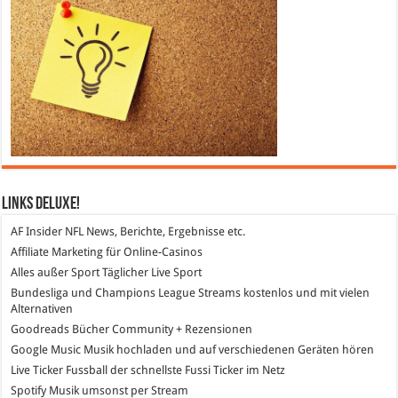
Links DeLuXe!
AF Insider
NFL News, Berichte, Ergebnisse etc.
Affiliate Marketing
für Online-Casinos
Alles außer Sport
Täglicher Live Sport
Bundesliga und Champions League Streams
kostenlos und mit vielen
Alternativen
Goodreads
Bücher Community + Rezensionen
Google Music
Musik hochladen und auf verschiedenen Geräten hören
Live Ticker Fussball
der schnellste Fussi Ticker im Netz
Spotify
Musik umsonst per Stream