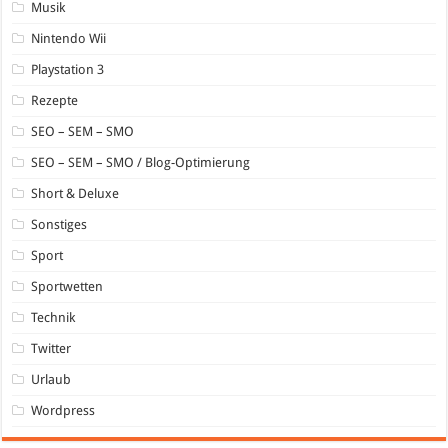
Musik
Nintendo Wii
Playstation 3
Rezepte
SEO – SEM – SMO
SEO – SEM – SMO / Blog-Optimierung
Short & Deluxe
Sonstiges
Sport
Sportwetten
Technik
Twitter
Urlaub
Wordpress