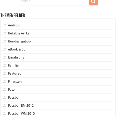
Themenfelder
Android
Beliebte Artikel
Bundesligatipp
eBook & Co
Ernährung
Familie
Featured
Finanzen
Foto
Fussball
Fussball EM 2012
Fussball WM 2010