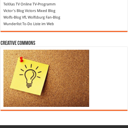
TeXXas TV
Online TV-Programm
Victor's Blog
Victors Mixed Blog
Wolfs-Blog
VfL Wolfsburg Fan-Blog
Wunderlist
To-Do Liste im Web
Creative Commons