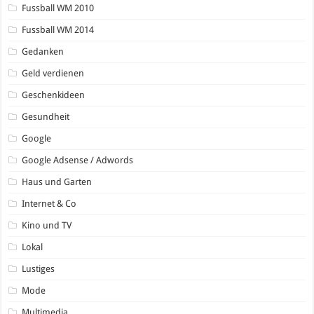
Fussball WM 2010
Fussball WM 2014
Gedanken
Geld verdienen
Geschenkideen
Gesundheit
Google
Google Adsense / Adwords
Haus und Garten
Internet & Co
Kino und TV
Lokal
Lustiges
Mode
Multimedia