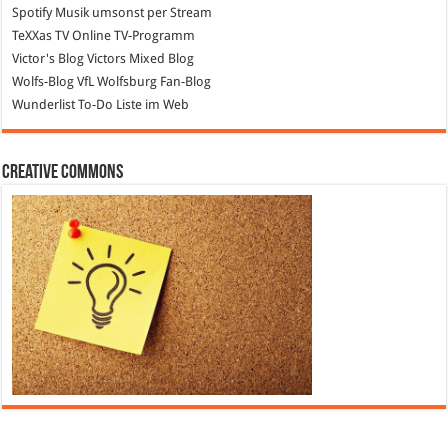
Spotify
Musik umsonst per Stream
TeXXas TV
Online TV-Programm
Victor's Blog
Victors Mixed Blog
Wolfs-Blog
VfL Wolfsburg Fan-Blog
Wunderlist
To-Do Liste im Web
Creative Commons