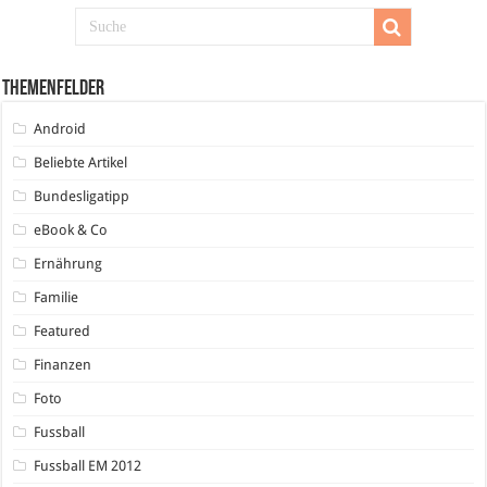
Themenfelder
Android
Beliebte Artikel
Bundesligatipp
eBook & Co
Ernährung
Familie
Featured
Finanzen
Foto
Fussball
Fussball EM 2012