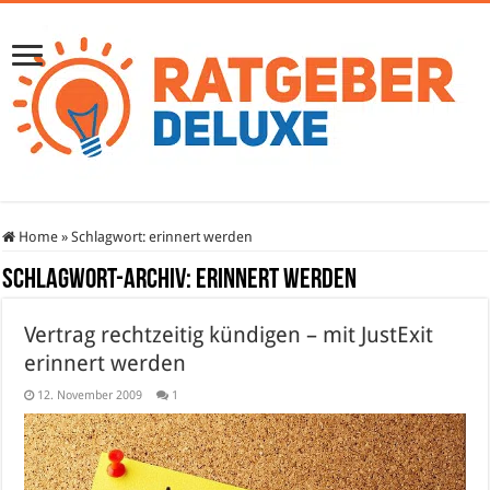
Home
»
Schlagwort:
erinnert werden
Schlagwort-Archiv:
erinnert werden
Vertrag rechtzeitig kündigen – mit JustExit
erinnert werden
12. November 2009
1