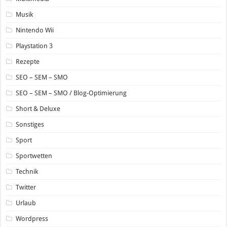
Musik
Nintendo Wii
Playstation 3
Rezepte
SEO – SEM – SMO
SEO – SEM – SMO / Blog-Optimierung
Short & Deluxe
Sonstiges
Sport
Sportwetten
Technik
Twitter
Urlaub
Wordpress