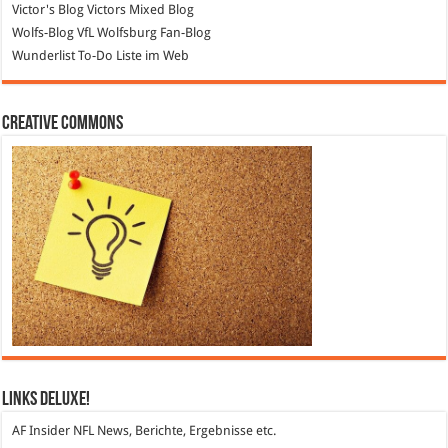
Victor's Blog
Victors Mixed Blog
Wolfs-Blog
VfL Wolfsburg Fan-Blog
Wunderlist
To-Do Liste im Web
Creative Commons
Links DeLuXe!
AF Insider
NFL News, Berichte, Ergebnisse etc.