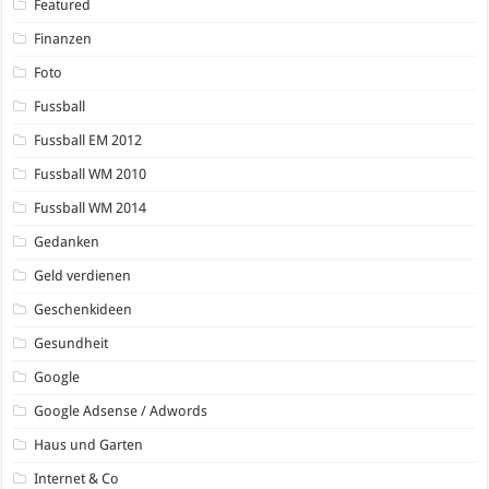
Featured
Finanzen
Foto
Fussball
Fussball EM 2012
Fussball WM 2010
Fussball WM 2014
Gedanken
Geld verdienen
Geschenkideen
Gesundheit
Google
Google Adsense / Adwords
Haus und Garten
Internet & Co