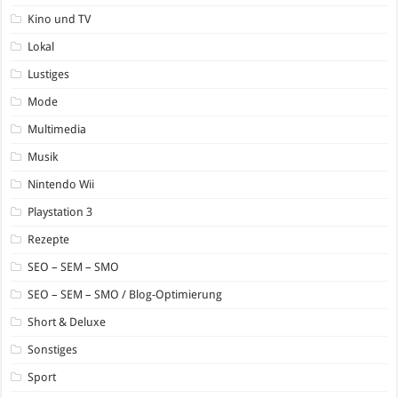
Kino und TV
Lokal
Lustiges
Mode
Multimedia
Musik
Nintendo Wii
Playstation 3
Rezepte
SEO – SEM – SMO
SEO – SEM – SMO / Blog-Optimierung
Short & Deluxe
Sonstiges
Sport