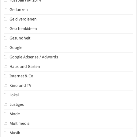
Fussball WM 2014
Gedanken
Geld verdienen
Geschenkideen
Gesundheit
Google
Google Adsense / Adwords
Haus und Garten
Internet & Co
Kino und TV
Lokal
Lustiges
Mode
Multimedia
Musik