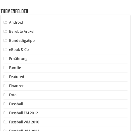
Themenfelder
Android
Beliebte Artikel
Bundesligatipp
eBook & Co
Ernährung
Familie
Featured
Finanzen
Foto
Fussball
Fussball EM 2012
Fussball WM 2010