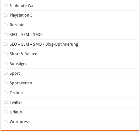
Nintendo Wii
Playstation 3
Rezepte
SEO – SEM – SMO
SEO – SEM – SMO / Blog-Optimierung
Short & Deluxe
Sonstiges
Sport
Sportwetten
Technik
Twitter
Urlaub
Wordpress