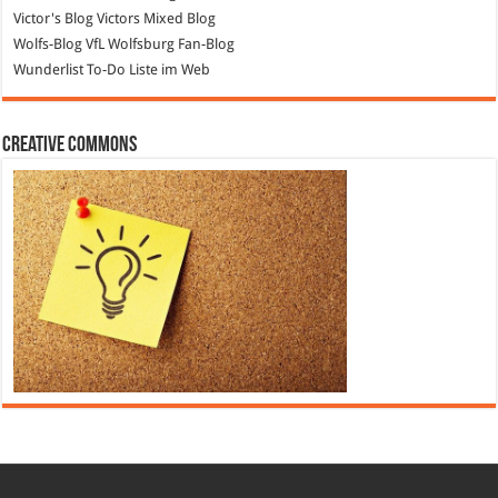
Victor's Blog
Victors Mixed Blog
Wolfs-Blog
VfL Wolfsburg Fan-Blog
Wunderlist
To-Do Liste im Web
Creative Commons