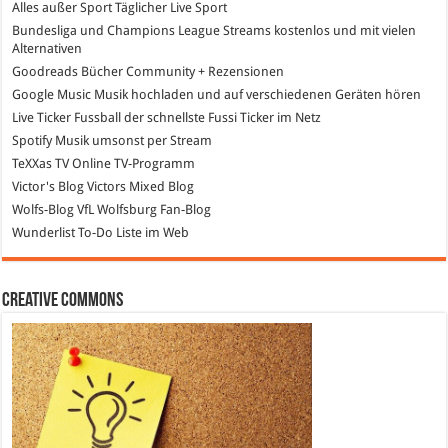
Alles außer Sport
Täglicher Live Sport
Bundesliga und Champions League Streams
kostenlos und mit vielen
Alternativen
Goodreads
Bücher Community + Rezensionen
Google Music
Musik hochladen und auf verschiedenen Geräten hören
Live Ticker Fussball
der schnellste Fussi Ticker im Netz
Spotify
Musik umsonst per Stream
TeXXas TV
Online TV-Programm
Victor's Blog
Victors Mixed Blog
Wolfs-Blog
VfL Wolfsburg Fan-Blog
Wunderlist
To-Do Liste im Web
Creative Commons