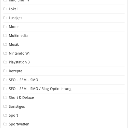
Kino und TV
Lokal
Lustiges
Mode
Multimedia
Musik
Nintendo Wii
Playstation 3
Rezepte
SEO – SEM – SMO
SEO – SEM – SMO / Blog-Optimierung
Short & Deluxe
Sonstiges
Sport
Sportwetten