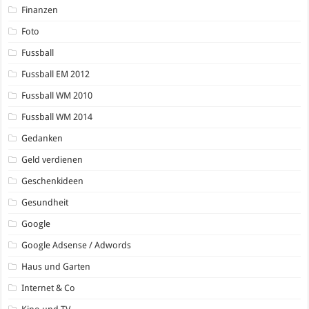
Finanzen
Foto
Fussball
Fussball EM 2012
Fussball WM 2010
Fussball WM 2014
Gedanken
Geld verdienen
Geschenkideen
Gesundheit
Google
Google Adsense / Adwords
Haus und Garten
Internet & Co