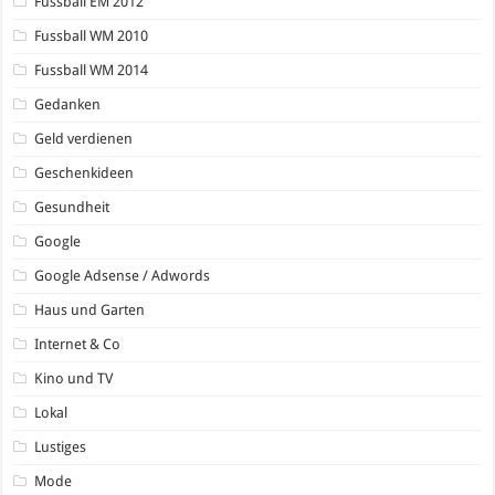
Fussball EM 2012
Fussball WM 2010
Fussball WM 2014
Gedanken
Geld verdienen
Geschenkideen
Gesundheit
Google
Google Adsense / Adwords
Haus und Garten
Internet & Co
Kino und TV
Lokal
Lustiges
Mode