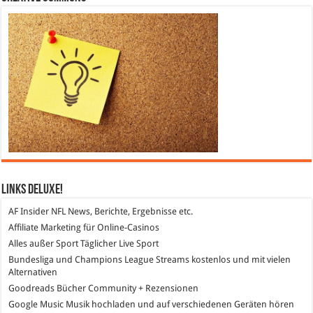
Links DeLuXe!
AF Insider
NFL News, Berichte, Ergebnisse etc.
Affiliate Marketing
für Online-Casinos
Alles außer Sport
Täglicher Live Sport
Bundesliga und Champions League Streams
kostenlos und mit vielen
Alternativen
Goodreads
Bücher Community + Rezensionen
Google Music
Musik hochladen und auf verschiedenen Geräten hören