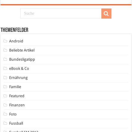
Themenfelder
Android
Beliebte Artikel
Bundesligatipp
eBook & Co
Ernährung
Familie
Featured
Finanzen
Foto
Fussball