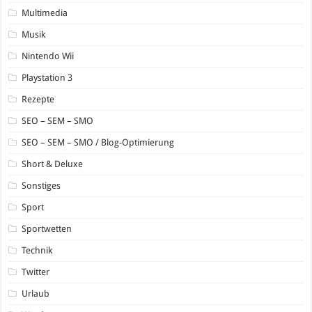
Multimedia
Musik
Nintendo Wii
Playstation 3
Rezepte
SEO – SEM – SMO
SEO – SEM – SMO / Blog-Optimierung
Short & Deluxe
Sonstiges
Sport
Sportwetten
Technik
Twitter
Urlaub