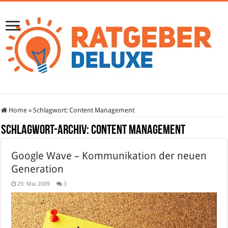
Home
»
Schlagwort:
Content Management
Schlagwort-Archiv:
Content Management
Google Wave – Kommunikation der neuen
Generation
29. Mai 2009
3