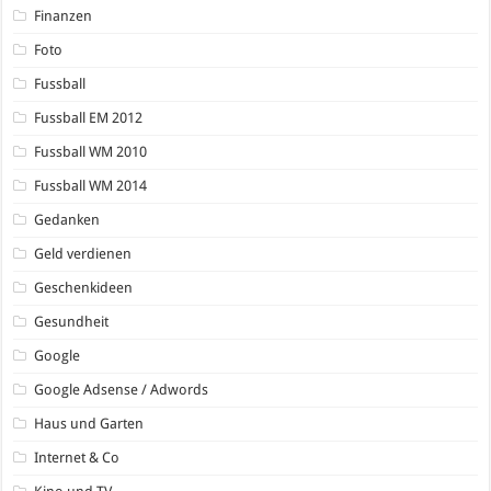
Finanzen
Foto
Fussball
Fussball EM 2012
Fussball WM 2010
Fussball WM 2014
Gedanken
Geld verdienen
Geschenkideen
Gesundheit
Google
Google Adsense / Adwords
Haus und Garten
Internet & Co