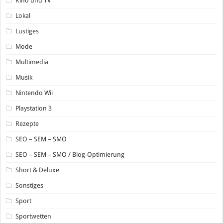
Kino und TV
Lokal
Lustiges
Mode
Multimedia
Musik
Nintendo Wii
Playstation 3
Rezepte
SEO – SEM – SMO
SEO – SEM – SMO / Blog-Optimierung
Short & Deluxe
Sonstiges
Sport
Sportwetten