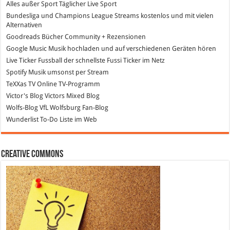
Alles außer Sport
Täglicher Live Sport
Bundesliga und Champions League Streams
kostenlos und mit vielen
Alternativen
Goodreads
Bücher Community + Rezensionen
Google Music
Musik hochladen und auf verschiedenen Geräten hören
Live Ticker Fussball
der schnellste Fussi Ticker im Netz
Spotify
Musik umsonst per Stream
TeXXas TV
Online TV-Programm
Victor's Blog
Victors Mixed Blog
Wolfs-Blog
VfL Wolfsburg Fan-Blog
Wunderlist
To-Do Liste im Web
Creative Commons