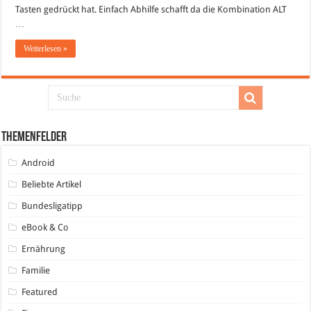
Tasten gedrückt hat. Einfach Abhilfe schafft da die Kombination ALT
…
Weiterlesen »
Themenfelder
Android
Beliebte Artikel
Bundesligatipp
eBook & Co
Ernährung
Familie
Featured