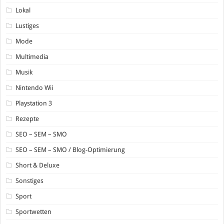
Lokal
Lustiges
Mode
Multimedia
Musik
Nintendo Wii
Playstation 3
Rezepte
SEO – SEM – SMO
SEO – SEM – SMO / Blog-Optimierung
Short & Deluxe
Sonstiges
Sport
Sportwetten