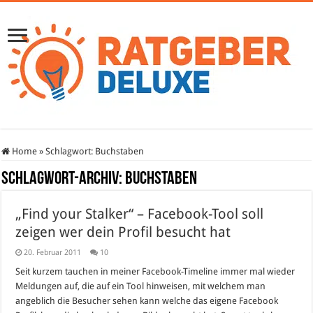
Home
»
Schlagwort:
Buchstaben
Schlagwort-Archiv:
Buchstaben
„Find your Stalker“ – Facebook-Tool soll
zeigen wer dein Profil besucht hat
20. Februar 2011
10
Seit kurzem tauchen in meiner Facebook-Timeline immer mal wieder
Meldungen auf, die auf ein Tool hinweisen, mit welchem man
angeblich die Besucher sehen kann welche das eigene Facebook