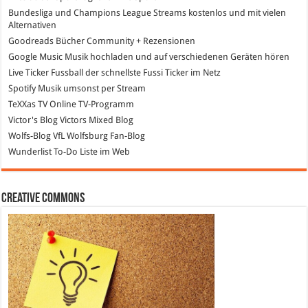
Bundesliga und Champions League Streams
kostenlos und mit vielen
Alternativen
Goodreads
Bücher Community + Rezensionen
Google Music
Musik hochladen und auf verschiedenen Geräten hören
Live Ticker Fussball
der schnellste Fussi Ticker im Netz
Spotify
Musik umsonst per Stream
TeXXas TV
Online TV-Programm
Victor's Blog
Victors Mixed Blog
Wolfs-Blog
VfL Wolfsburg Fan-Blog
Wunderlist
To-Do Liste im Web
Creative Commons