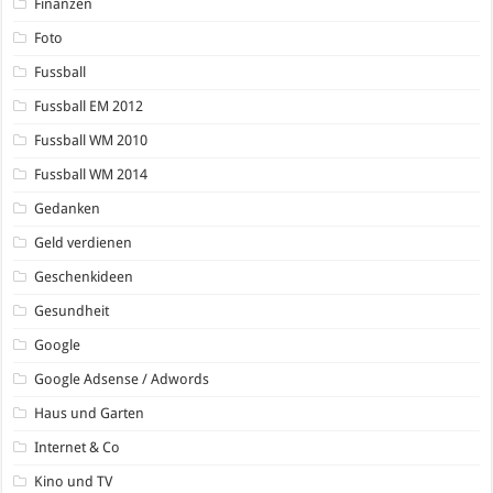
Finanzen
Foto
Fussball
Fussball EM 2012
Fussball WM 2010
Fussball WM 2014
Gedanken
Geld verdienen
Geschenkideen
Gesundheit
Google
Google Adsense / Adwords
Haus und Garten
Internet & Co
Kino und TV