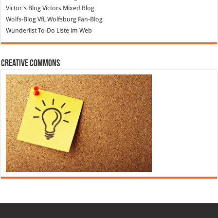
Victor's Blog
Victors Mixed Blog
Wolfs-Blog
VfL Wolfsburg Fan-Blog
Wunderlist
To-Do Liste im Web
Creative Commons