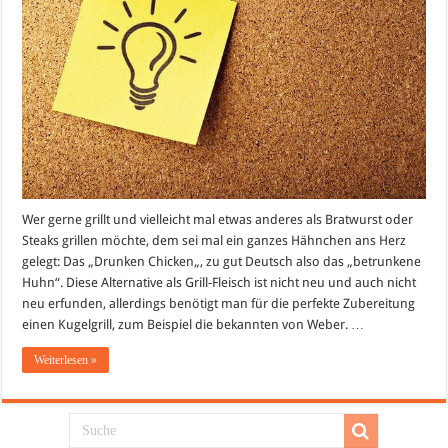
Wer gerne grillt und vielleicht mal etwas anderes als Bratwurst oder
Steaks grillen möchte, dem sei mal ein ganzes Hähnchen ans Herz
gelegt: Das „Drunken Chicken„, zu gut Deutsch also das „betrunkene
Huhn“. Diese Alternative als Grill-Fleisch ist nicht neu und auch nicht
neu erfunden, allerdings benötigt man für die perfekte Zubereitung
einen Kugelgrill, zum Beispiel die bekannten von Weber. …
Weiterlesen »