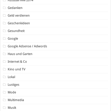
Fussball WM 2014
Gedanken
Geld verdienen
Geschenkideen
Gesundheit
Google
Google Adsense / Adwords
Haus und Garten
Internet & Co
Kino und TV
Lokal
Lustiges
Mode
Multimedia
Musik