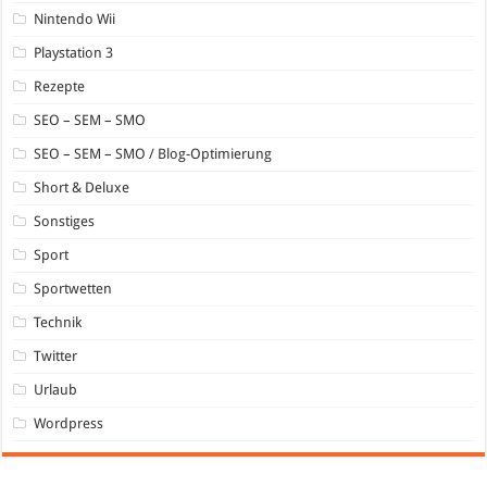
Nintendo Wii
Playstation 3
Rezepte
SEO – SEM – SMO
SEO – SEM – SMO / Blog-Optimierung
Short & Deluxe
Sonstiges
Sport
Sportwetten
Technik
Twitter
Urlaub
Wordpress