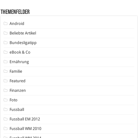
Themenfelder
Android
Beliebte Artikel
Bundesligatipp
eBook & Co
Ernährung
Familie
Featured
Finanzen
Foto
Fussball
Fussball EM 2012
Fussball WM 2010