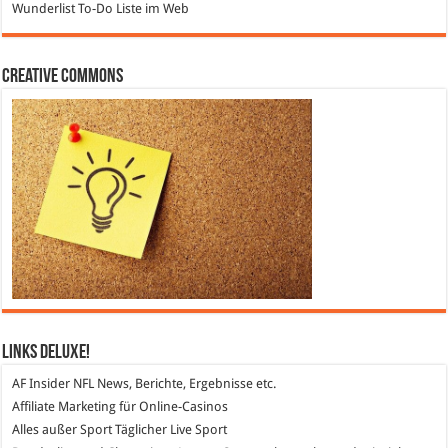
Wunderlist
To-Do Liste im Web
Creative Commons
Links DeLuXe!
AF Insider
NFL News, Berichte, Ergebnisse etc.
Affiliate Marketing
für Online-Casinos
Alles außer Sport
Täglicher Live Sport