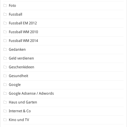
Foto
Fussball
Fussball EM 2012
Fussball WM 2010
Fussball WM 2014
Gedanken
Geld verdienen
Geschenkideen
Gesundheit
Google
Google Adsense / Adwords
Haus und Garten
Internet & Co
Kino und TV