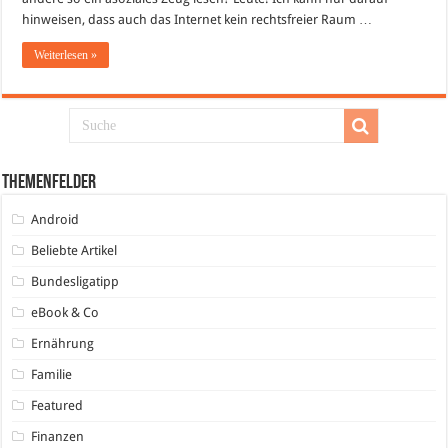
hinweisen, dass auch das Internet kein rechtsfreier Raum …
Weiterlesen »
Themenfelder
Android
Beliebte Artikel
Bundesligatipp
eBook & Co
Ernährung
Familie
Featured
Finanzen