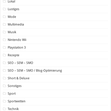
Lokal
Lustiges
Mode
Multimedia
Musik
Nintendo Wii
Playstation 3
Rezepte
SEO – SEM – SMO
SEO – SEM – SMO / Blog-Optimierung
Short & Deluxe
Sonstiges
Sport
Sportwetten
Technik