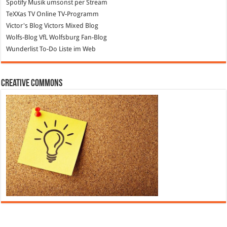
Spotify
Musik umsonst per Stream
TeXXas TV
Online TV-Programm
Victor's Blog
Victors Mixed Blog
Wolfs-Blog
VfL Wolfsburg Fan-Blog
Wunderlist
To-Do Liste im Web
Creative Commons