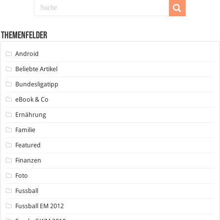
Themenfelder
Android
Beliebte Artikel
Bundesligatipp
eBook & Co
Ernährung
Familie
Featured
Finanzen
Foto
Fussball
Fussball EM 2012