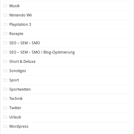
Musik
Nintendo Wii
Playstation 3
Rezepte
SEO – SEM – SMO
SEO – SEM – SMO / Blog-Optimierung
Short & Deluxe
Sonstiges
Sport
Sportwetten
Technik
Twitter
Urlaub
Wordpress