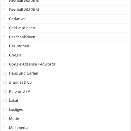
Fussball WM 2010
Fussball WM 2014
Gedanken
Geld verdienen
Geschenkideen
Gesundheit
Google
Google Adsense / Adwords
Haus und Garten
Internet & Co
Kino und TV
Lokal
Lustiges
Mode
Multimedia