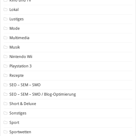
Kino und TV
Lokal
Lustiges
Mode
Multimedia
Musik
Nintendo Wii
Playstation 3
Rezepte
SEO – SEM – SMO
SEO – SEM – SMO / Blog-Optimierung
Short & Deluxe
Sonstiges
Sport
Sportwetten