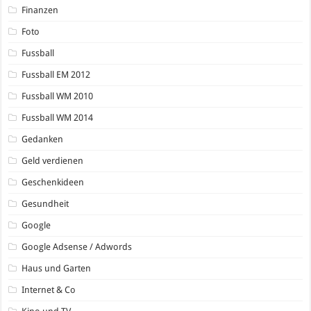
Finanzen
Foto
Fussball
Fussball EM 2012
Fussball WM 2010
Fussball WM 2014
Gedanken
Geld verdienen
Geschenkideen
Gesundheit
Google
Google Adsense / Adwords
Haus und Garten
Internet & Co