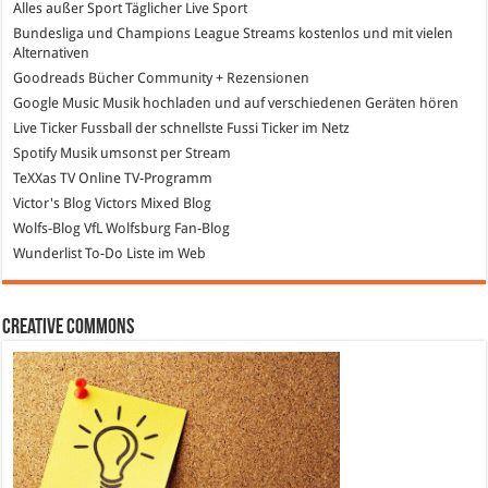
Alles außer Sport
Täglicher Live Sport
Bundesliga und Champions League Streams
kostenlos und mit vielen
Alternativen
Goodreads
Bücher Community + Rezensionen
Google Music
Musik hochladen und auf verschiedenen Geräten hören
Live Ticker Fussball
der schnellste Fussi Ticker im Netz
Spotify
Musik umsonst per Stream
TeXXas TV
Online TV-Programm
Victor's Blog
Victors Mixed Blog
Wolfs-Blog
VfL Wolfsburg Fan-Blog
Wunderlist
To-Do Liste im Web
Creative Commons