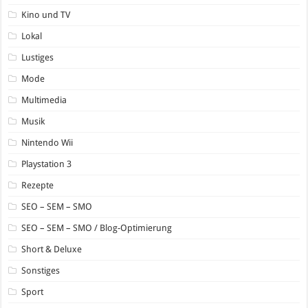
Kino und TV
Lokal
Lustiges
Mode
Multimedia
Musik
Nintendo Wii
Playstation 3
Rezepte
SEO – SEM – SMO
SEO – SEM – SMO / Blog-Optimierung
Short & Deluxe
Sonstiges
Sport