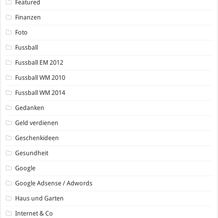
Featured
Finanzen
Foto
Fussball
Fussball EM 2012
Fussball WM 2010
Fussball WM 2014
Gedanken
Geld verdienen
Geschenkideen
Gesundheit
Google
Google Adsense / Adwords
Haus und Garten
Internet & Co