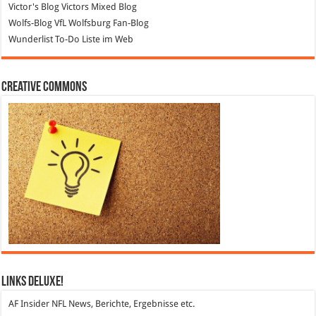
Victor's Blog
Victors Mixed Blog
Wolfs-Blog
VfL Wolfsburg Fan-Blog
Wunderlist
To-Do Liste im Web
Creative Commons
Links DeLuXe!
AF Insider
NFL News, Berichte, Ergebnisse etc.