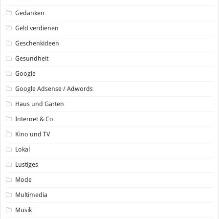
Gedanken
Geld verdienen
Geschenkideen
Gesundheit
Google
Google Adsense / Adwords
Haus und Garten
Internet & Co
Kino und TV
Lokal
Lustiges
Mode
Multimedia
Musik