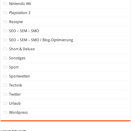
Nintendo Wii
Playstation 3
Rezepte
SEO – SEM – SMO
SEO – SEM – SMO / Blog-Optimierung
Short & Deluxe
Sonstiges
Sport
Sportwetten
Technik
Twitter
Urlaub
Wordpress