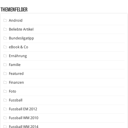
Themenfelder
Android
Beliebte Artikel
Bundesligatipp
eBook & Co
Ernährung
Familie
Featured
Finanzen
Foto
Fussball
Fussball EM 2012
Fussball WM 2010
Fussball WM 2014