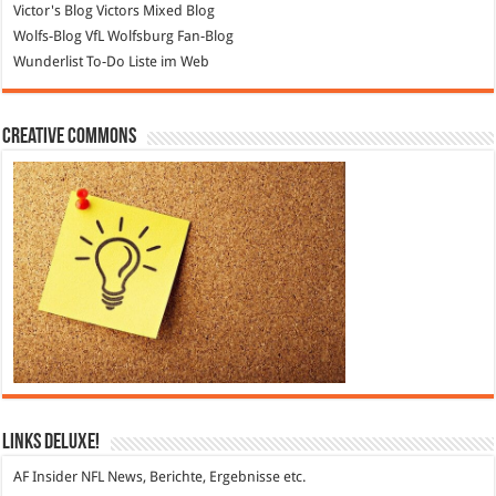
Victor's Blog
Victors Mixed Blog
Wolfs-Blog
VfL Wolfsburg Fan-Blog
Wunderlist
To-Do Liste im Web
Creative Commons
Links DeLuXe!
AF Insider
NFL News, Berichte, Ergebnisse etc.