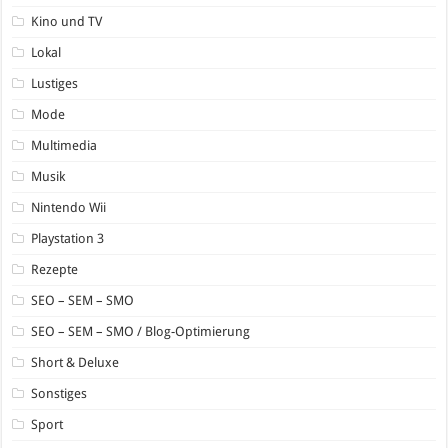
Kino und TV
Lokal
Lustiges
Mode
Multimedia
Musik
Nintendo Wii
Playstation 3
Rezepte
SEO – SEM – SMO
SEO – SEM – SMO / Blog-Optimierung
Short & Deluxe
Sonstiges
Sport