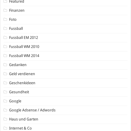
Featured
Finanzen
Foto
Fussball
Fussball EM 2012
Fussball WM 2010
Fussball WM 2014
Gedanken
Geld verdienen
Geschenkideen
Gesundheit
Google
Google Adsense / Adwords
Haus und Garten
Internet & Co