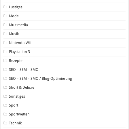
Lustiges
Mode
Multimedia
Musik
Nintendo Wii
Playstation 3
Rezepte
SEO – SEM – SMO
SEO – SEM – SMO / Blog-Optimierung
Short & Deluxe
Sonstiges
Sport
Sportwetten
Technik