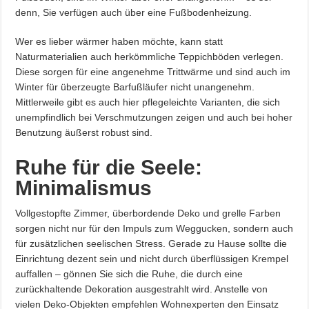
denn, Sie verfügen auch über eine Fußbodenheizung.
Wer es lieber wärmer haben möchte, kann statt
Naturmaterialien auch herkömmliche Teppichböden verlegen.
Diese sorgen für eine angenehme Trittwärme und sind auch im
Winter für überzeugte Barfußläufer nicht unangenehm.
Mittlerweile gibt es auch hier pflegeleichte Varianten, die sich
unempfindlich bei Verschmutzungen zeigen und auch bei hoher
Benutzung äußerst robust sind.
Ruhe für die Seele:
Minimalismus
Vollgestopfte Zimmer, überbordende Deko und grelle Farben
sorgen nicht nur für den Impuls zum Weggucken, sondern auch
für zusätzlichen seelischen Stress. Gerade zu Hause sollte die
Einrichtung dezent sein und nicht durch überflüssigen Krempel
auffallen – gönnen Sie sich die Ruhe, die durch eine
zurückhaltende Dekoration ausgestrahlt wird. Anstelle von
vielen Deko-Objekten empfehlen Wohnexperten den Einsatz