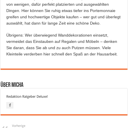
von wenigen, dafür perfekt platzierten und ausgewählten
Dingen. Hier können Sie ruhig etwas tiefer ins Portemonnaie
greifen und hochwertige Objekte kaufen – wer gut und überlegt
auswählt, hat dann für lange Zeit eine schöne Deko.
Übrigens: Wer überwiegend Wanddekorationen einsetzt,
vermeidet das Einstauben auf Regalen und Möbeln – denken
Sie daran, dass Sie ab und zu auch Putzen müssen. Viele
Kleinteile verderben hier schnell den Spaß an der Hausarbeit.
Über Micha
Redaktion Ratgeber Deluxe!
Vorherige