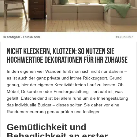
Nicht kleckern, klotzen: So nutzen Sie
hochwertige Dekorationen für Ihr Zuhause
In den eigenen vier Wänden fühlt man sich nicht nur daheim –
es ist auch der ganz private und intime Rückzugsort. Grund
genug, hier der eigenen Kreativität freien Lauf zu lassen. Ob
Möbel, Dekoration oder Fenstergestaltung – erlaubt ist, was
gefällt. Entscheidend ist bei allem rund um die Innengestaltung
das individuelle Budget – dieses sollten Sie daher vor eine
Rundumerneuerung genau prüfen und festlegen.
Gemütlichkeit und
Behaglichkeit an erster