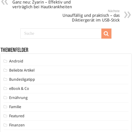
Ganz neu: Zyarin – Effektiv und
verträglich bei Hautkrankheiten
Nächste
Unauffällig und praktisch – das
Diktiergerät im USB-Stick
Themenfelder
Android
Beliebte Artikel
Bundesligatipp
eBook & Co
Ernährung
Familie
Featured
Finanzen