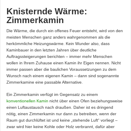
Knisternde Wärme:
Zimmerkamin
Die Wärme, die durch ein offenes Feuer entsteht, wird von den
meisten Menschen ganz anders wahrgenommen als die
herkömmliche Heizungswärme. Kein Wunder also, dass
Kaminbauer in den letzten Jahren über deutliche
Auftragssteigerungen berichten – immer mehr Menschen
wollen in Ihrem Zuhause einen Kamin ihr Eigen nennen. Nicht
immer passen aber die baulichen Voraussetzungen zu dem
Wunsch nach einem eigenen Kamin – dann sind sogenannte
Zimmerkamine eine passable Alternative.
Ein Zimmerkamin verfügt im Gegensatz zu einem
konventionellen Kamin
nicht über einen Ofen beziehungsweise
einen Luftaustausch nach draußen. Daher ist es dringend
nötig, einen Zimmerkamin nur dann zu betreiben, wenn der
Raum gut durchlüftet ist und keine „stehende Luft“ vorliegt –
zwar wird hier keine Kohle oder Holz verbrannt, dafür aber