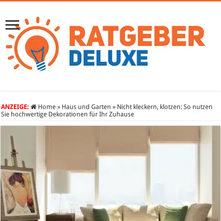
ANZEIGE:
Home
»
Haus und Garten
»
Nicht kleckern, klotzen: So nutzen
Sie hochwertige Dekorationen für Ihr Zuhause