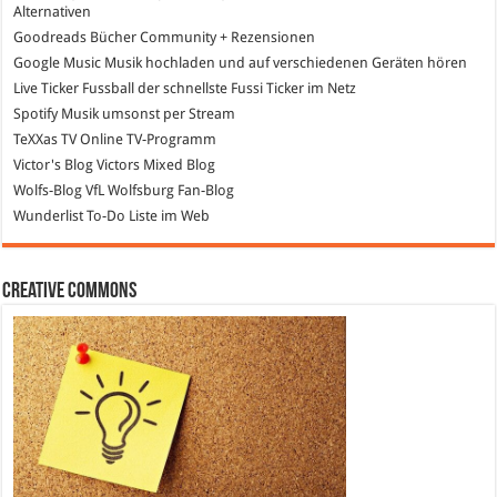
Alternativen
Goodreads
Bücher Community + Rezensionen
Google Music
Musik hochladen und auf verschiedenen Geräten hören
Live Ticker Fussball
der schnellste Fussi Ticker im Netz
Spotify
Musik umsonst per Stream
TeXXas TV
Online TV-Programm
Victor's Blog
Victors Mixed Blog
Wolfs-Blog
VfL Wolfsburg Fan-Blog
Wunderlist
To-Do Liste im Web
Creative Commons