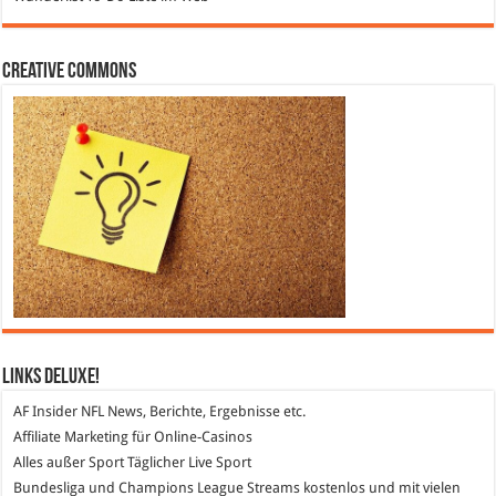
Creative Commons
Links DeLuXe!
AF Insider
NFL News, Berichte, Ergebnisse etc.
Affiliate Marketing
für Online-Casinos
Alles außer Sport
Täglicher Live Sport
Bundesliga und Champions League Streams
kostenlos und mit vielen