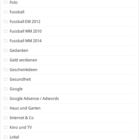
Foto
Fussball
Fussball EM 2012
Fussball WM 2010
Fussball WM 2014
Gedanken
Geld verdienen
Geschenkideen
Gesundheit
Google
Google Adsense / Adwords
Haus und Garten
Internet & Co
Kino und TV
Lokal