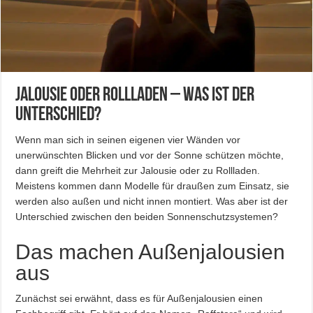
Jalousie oder Rollladen – was ist der
Unterschied?
Wenn man sich in seinen eigenen vier Wänden vor
unerwünschten Blicken und vor der Sonne schützen möchte,
dann greift die Mehrheit zur Jalousie oder zu Rollladen.
Meistens kommen dann Modelle für draußen zum Einsatz, sie
werden also außen und nicht innen montiert. Was aber ist der
Unterschied zwischen den beiden Sonnenschutzsystemen?
Das machen Außenjalousien
aus
Zunächst sei erwähnt, dass es für Außenjalousien einen