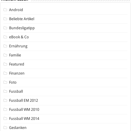
Android
Beliebte Artikel
Bundesligatipp
eBook & Co
Ernährung
Familie
Featured
Finanzen
Foto
Fussball
Fussball EM 2012
Fussball WM 2010
Fussball WM 2014
Gedanken