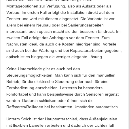
Montageoptionen zur Verfügung, also als Aufsatz oder als
Vorbau. Im ersten Fall erfolgt die Installation direkt auf dem
Fenster und wird mit diesem eingesetzt. Die Variante ist vor
allem bei einem Neubau oder bei Sanierungsarbeiten
interessant, auch optisch macht sie den besseren Eindruck. Im
zweiten Fall erfolgt das Anbringen vor dem Fenster. Zum
Nachrüsten ideal, da auch die Kosten niedriger sind. Vorteile
sind auch bei der Wartung und bei Reparaturarbeiten gegeben,
optisch ist es hingegen die weniger elegante Lösung.
Keine Unterschiede gibt es auch bei den
Steuerungsmöglichkeiten. Man kann sich für den manuellen
Betrieb, für die elektrische Steuerung oder auch für eine
Fernbedienung entscheiden. Letzteres ist besonders
komfortabel und kann beispielsweise durch Sensoren ergänzt
werden. Dadurch schließen oder öffnen sich die
Raffstores/Rollladen bei bestimmten Umständen automatisch.
Unterm Strich ist der Hauptunterschied, dass Außenjalousien
mit flexiblen Lamellen arbeiten und dadurch der Lichteinfall