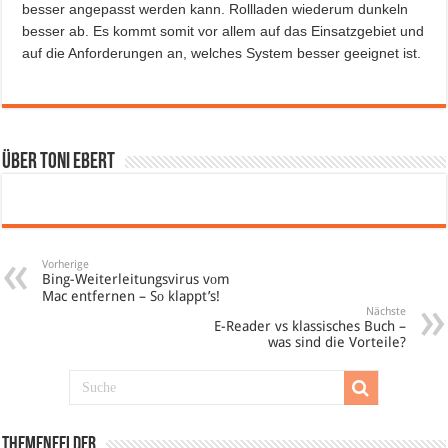
besser angepasst werden kann. Rollladen wiederum dunkeln
besser ab. Es kommt somit vor allem auf das Einsatzgebiet und
auf die Anforderungen an, welches System besser geeignet ist.
Über Toni Ebert
Vorherige
Bing-Weiterleitungsvirus vоm
Mac entfernen – Sо klappt’s!
Nächste
E-Reader vs klassisches Buch –
was sind die Vorteile?
Themenfelder