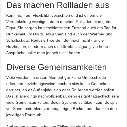
Das machen Rollladen aus
Kann man auf Flexibilität verzichten und ist einem die
Verdunkelung wichtiger, dann machen Rollladen eine gute
Figur. Sie sorgen im geschlossenen Zustand auch am Tag für
Dunkelheit. Positiv zu erwähnen sind auch der Wärme- und
Schallschutz. Reduziert werden demnach nicht nur die
Heizkosten, sondern auch die Lärmbelästigung. Zu hohe
Ansprüche sollte man jedoch nicht haben.
Diverse Gemeinsamkeiten
Viele werden im ersten Moment gar keine Unterschiede
erkennen beziehungsweise machen sich keine Gedanken
darüber, ob es Außenjalousien oder Rollladen werden sollen.
Das ist allerdings nachvollziehbar, denn es gibt tatsächlich sehr
viele Gemeinsamkeiten. Beide Systeme schützen zum Beispiel
vor Sonnenstrahlen, vor neugierigen Blicken und dunkeln den
jeweiligen Raum ab.
Außerdem stehen in beiden Fällen die gleichen