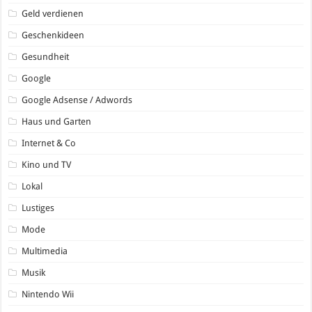
Geld verdienen
Geschenkideen
Gesundheit
Google
Google Adsense / Adwords
Haus und Garten
Internet & Co
Kino und TV
Lokal
Lustiges
Mode
Multimedia
Musik
Nintendo Wii