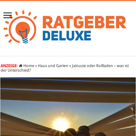
ANZEIGE:
Home
»
Haus und Garten
»
Jalousie oder Rollladen – was ist
der Unterschied?