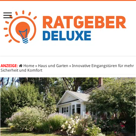
ANZEIGE:
Home
»
Haus und Garten
»
Innovative Eingangstüren für mehr
Sicherheit und Komfort