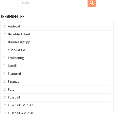
Themenfelder
Android
Beliebte Artikel
Bundesligatipp
eBook & Co
Ernährung
Familie
Featured
Finanzen
Foto
Fussball
Fussball EM 2012
Fussball WM 2010