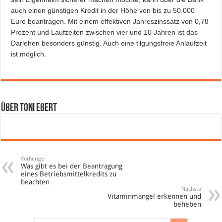
auch einen günstigen Kredit in der Höhe von bis zu 50.000
Euro beantragen. Mit einem effektiven Jahreszinssatz von 0,78
Prozent und Laufzeiten zwischen vier und 10 Jahren ist das
Darlehen besonders günstig. Auch eine tilgungsfreie Anlaufzeit
ist möglich.
Über Toni Ebert
Vorherige
Was gibt es bei der Beantragung
eines Betriebsmittelkredits zu
beachten
Nächste
Vitaminmangel erkennen und
beheben