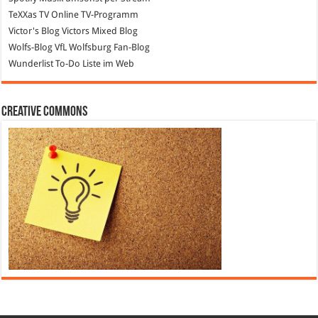
TeXXas TV
Online TV-Programm
Victor's Blog
Victors Mixed Blog
Wolfs-Blog
VfL Wolfsburg Fan-Blog
Wunderlist
To-Do Liste im Web
Creative Commons