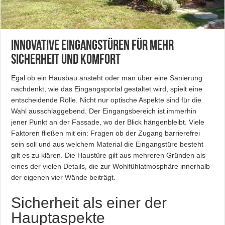
Innovative Eingangstüren für mehr
Sicherheit und Komfort
Egal ob ein Hausbau ansteht oder man über eine Sanierung
nachdenkt, wie das Eingangsportal gestaltet wird, spielt eine
entscheidende Rolle. Nicht nur optische Aspekte sind für die
Wahl ausschlaggebend. Der Eingangsbereich ist immerhin
jener Punkt an der Fassade, wo der Blick hängenbleibt. Viele
Faktoren fließen mit ein: Fragen ob der Zugang barrierefrei
sein soll und aus welchem Material die Eingangstüre besteht
gilt es zu klären. Die Haustüre gilt aus mehreren Gründen als
eines der vielen Details, die zur Wohlfühlatmosphäre innerhalb
der eigenen vier Wände beiträgt.
Sicherheit als einer der
Hauptaspekte