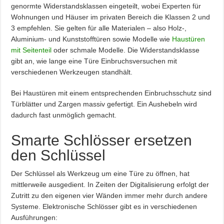
genormte Widerstandsklassen eingeteilt, wobei Experten für
Wohnungen und Häuser im privaten Bereich die Klassen 2 und
3 empfehlen. Sie gelten für alle Materialen – also Holz-,
Aluminium- und Kunststofftüren sowie Modelle wie
Haustüren
mit Seitenteil
oder schmale Modelle. Die Widerstandsklasse
gibt an, wie lange eine Türe Einbruchsversuchen mit
verschiedenen Werkzeugen standhält.
Bei Haustüren mit einem entsprechenden Einbruchsschutz sind
Türblätter und Zargen massiv gefertigt. Ein Aushebeln wird
dadurch fast unmöglich gemacht.
Smarte Schlösser ersetzen
den Schlüssel
Der Schlüssel als Werkzeug um eine Türe zu öffnen, hat
mittlerweile ausgedient. In Zeiten der Digitalisierung erfolgt der
Zutritt zu den eigenen vier Wänden immer mehr durch andere
Systeme. Elektronische Schlösser gibt es in verschiedenen
Ausführungen: