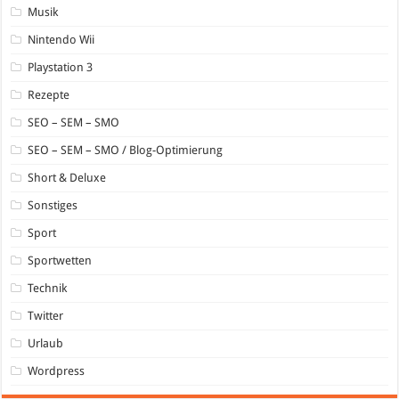
Musik
Nintendo Wii
Playstation 3
Rezepte
SEO – SEM – SMO
SEO – SEM – SMO / Blog-Optimierung
Short & Deluxe
Sonstiges
Sport
Sportwetten
Technik
Twitter
Urlaub
Wordpress