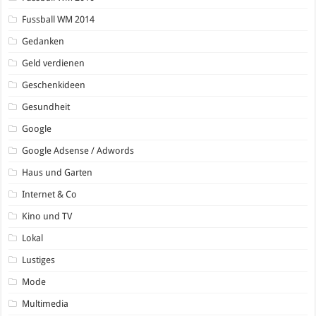
Fussball WM 2014
Gedanken
Geld verdienen
Geschenkideen
Gesundheit
Google
Google Adsense / Adwords
Haus und Garten
Internet & Co
Kino und TV
Lokal
Lustiges
Mode
Multimedia