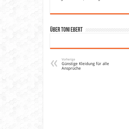
Über Toni Ebert
Vorherige
Günstige Kleidung für alle
Ansprüche