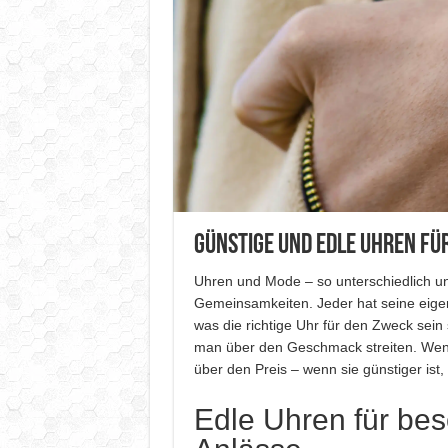
Günstige und edle Uhren f
Uhren und Mode – so unterschiedlich un
Gemeinsamkeiten. Jeder hat seine eige
was die richtige Uhr für den Zweck sein
man über den Geschmack streiten. Weni
über den Preis – wenn sie günstiger ist, 
Edle Uhren für be