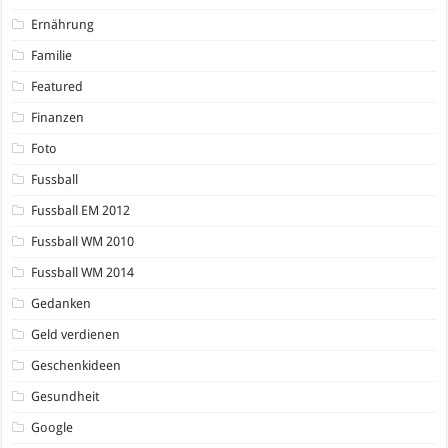
Ernährung
Familie
Featured
Finanzen
Foto
Fussball
Fussball EM 2012
Fussball WM 2010
Fussball WM 2014
Gedanken
Geld verdienen
Geschenkideen
Gesundheit
Google