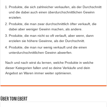
Produkte, die sich zahlreicher verkaufen, als der Durchschnitt
und die dabei auch einen überdurchschnittlichen Gewinn
erzielen.
Produkte, die man zwar durchschnittlich öfter verkauft, die
dabei aber weniger Gewinn machen, als andere.
Produkte, die man nicht so oft verlauft, aber wenn, dann
erzielen sie höhere Gewinne, als der Durchschnitt.
Produkte, die man nur wenig verkauft und die einen
unterdurchschnittlichen Gewinn abwerfen.
Nach und nach wirst du lernen, welche Produkte in welche
dieser Kategorien fallen und so deine Verkäufe und dein
Angebot an Waren immer weiter optimieren.
Über Toni Ebert