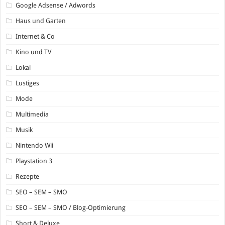
Google Adsense / Adwords
Haus und Garten
Internet & Co
Kino und TV
Lokal
Lustiges
Mode
Multimedia
Musik
Nintendo Wii
Playstation 3
Rezepte
SEO – SEM – SMO
SEO – SEM – SMO / Blog-Optimierung
Short & Deluxe