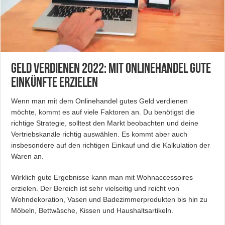
Geld verdienen 2022: Mit Onlinehandel gute
Einkünfte erzielen
Wenn man mit dem Onlinehandel gutes Geld verdienen
möchte, kommt es auf viele Faktoren an. Du benötigst die
richtige Strategie, solltest den Markt beobachten und deine
Vertriebskanäle richtig auswählen. Es kommt aber auch
insbesondere auf den richtigen Einkauf und die Kalkulation der
Waren an.
Wirklich gute Ergebnisse kann man mit Wohnaccessoires
erzielen. Der Bereich ist sehr vielseitig und reicht von
Wohndekoration, Vasen und Badezimmerprodukten bis hin zu
Möbeln, Bettwäsche, Kissen und Haushaltsartikeln.