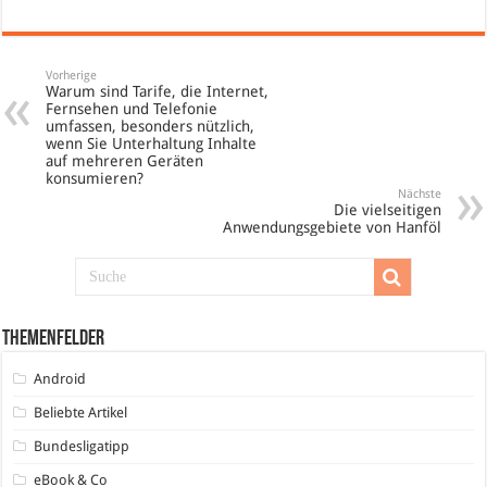
Vorherige
Warum sind Tarife, die Internet,
Fernsehen und Telefonie
umfassen, besonders nützlich,
wenn Sie Unterhaltung Inhalte
auf mehreren Geräten
konsumieren?
Nächste
Die vielseitigen
Anwendungsgebiete von Hanföl
Themenfelder
Android
Beliebte Artikel
Bundesligatipp
eBook & Co