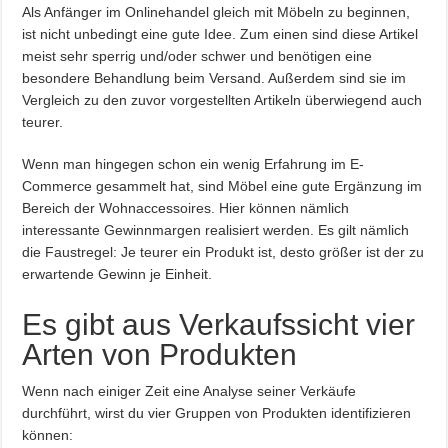
Als Anfänger im Onlinehandel gleich mit Möbeln zu beginnen,
ist nicht unbedingt eine gute Idee. Zum einen sind diese Artikel
meist sehr sperrig und/oder schwer und benötigen eine
besondere Behandlung beim Versand. Außerdem sind sie im
Vergleich zu den zuvor vorgestellten Artikeln überwiegend auch
teurer.
Wenn man hingegen schon ein wenig Erfahrung im E-
Commerce gesammelt hat, sind Möbel eine gute Ergänzung im
Bereich der Wohnaccessoires. Hier können nämlich
interessante Gewinnmargen realisiert werden. Es gilt nämlich
die Faustregel: Je teurer ein Produkt ist, desto größer ist der zu
erwartende Gewinn je Einheit.
Es gibt aus Verkaufssicht vier
Arten von Produkten
Wenn nach einiger Zeit eine Analyse seiner Verkäufe
durchführt, wirst du vier Gruppen von Produkten identifizieren
können: