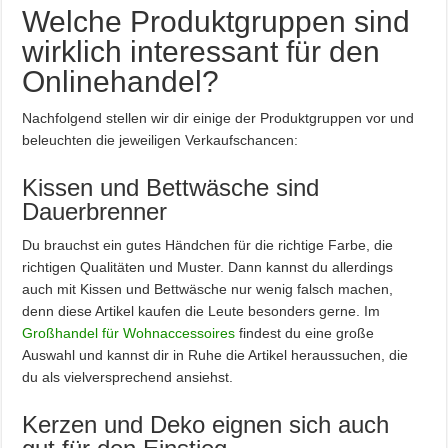
Welche Produktgruppen sind
wirklich interessant für den
Onlinehandel?
Nachfolgend stellen wir dir einige der Produktgruppen vor und
beleuchten die jeweiligen Verkaufschancen:
Kissen und Bettwäsche sind
Dauerbrenner
Du brauchst ein gutes Händchen für die richtige Farbe, die
richtigen Qualitäten und Muster. Dann kannst du allerdings
auch mit Kissen und Bettwäsche nur wenig falsch machen,
denn diese Artikel kaufen die Leute besonders gerne. Im
Großhandel für Wohnaccessoires
findest du eine große
Auswahl und kannst dir in Ruhe die Artikel heraussuchen, die
du als vielversprechend ansiehst.
Kerzen und Deko eignen sich auch