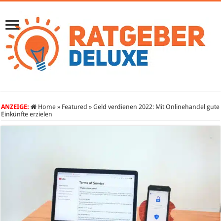
ANZEIGE:
Home
»
Featured
»
Geld verdienen 2022: Mit Onlinehandel gute
Einkünfte erzielen