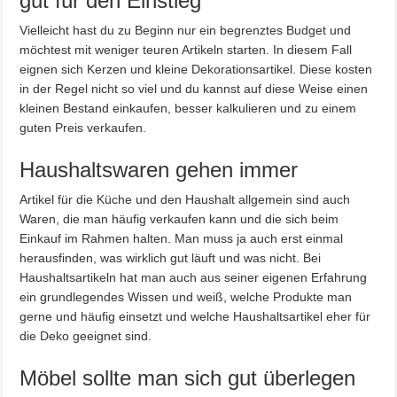
gut für den Einstieg
Vielleicht hast du zu Beginn nur ein begrenztes Budget und
möchtest mit weniger teuren Artikeln starten. In diesem Fall
eignen sich Kerzen und kleine Dekorationsartikel. Diese kosten
in der Regel nicht so viel und du kannst auf diese Weise einen
kleinen Bestand einkaufen, besser kalkulieren und zu einem
guten Preis verkaufen.
Haushaltswaren gehen immer
Artikel für die Küche und den Haushalt allgemein sind auch
Waren, die man häufig verkaufen kann und die sich beim
Einkauf im Rahmen halten. Man muss ja auch erst einmal
herausfinden, was wirklich gut läuft und was nicht. Bei
Haushaltsartikeln hat man auch aus seiner eigenen Erfahrung
ein grundlegendes Wissen und weiß, welche Produkte man
gerne und häufig einsetzt und welche Haushaltsartikel eher für
die Deko geeignet sind.
Möbel sollte man sich gut überlegen