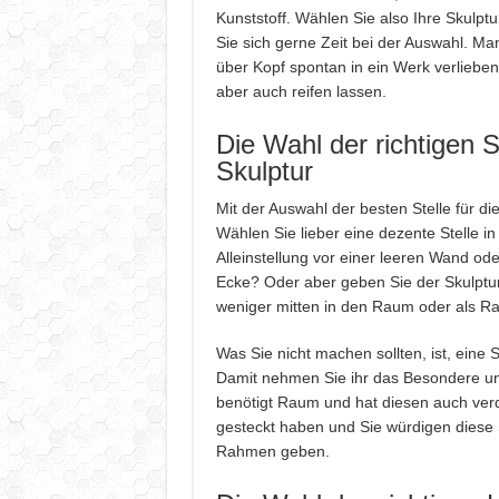
Kunststoff. Wählen Sie also Ihre Skulpt
Sie sich gerne Zeit bei der Auswahl. Ma
über Kopf spontan in ein Werk verliebe
aber auch reifen lassen.
Die Wahl der richtigen St
Skulptur
Mit der Auswahl der besten Stelle für die
Wählen Sie lieber eine dezente Stelle i
Alleinstellung vor einer leeren Wand od
Ecke? Oder aber geben Sie der Skulptu
weniger mitten in den Raum oder als Ra
Was Sie nicht machen sollten, ist, eine
Damit nehmen Sie ihr das Besondere und
benötigt Raum und hat diesen auch verdie
gesteckt haben und Sie würdigen diese 
Rahmen geben.