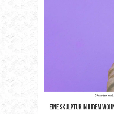
Skulptur mit 
Eine Skulptur in Ihrem Woh