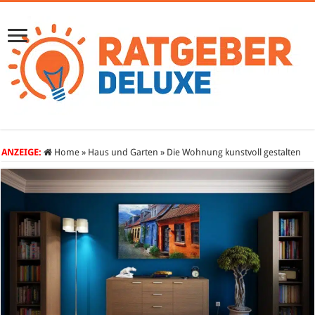
ANZEIGE:
Home
»
Haus und Garten
»
Die Wohnung kunstvoll gestalten