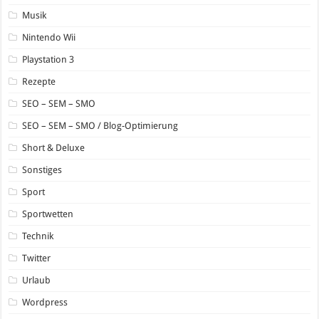
Musik
Nintendo Wii
Playstation 3
Rezepte
SEO – SEM – SMO
SEO – SEM – SMO / Blog-Optimierung
Short & Deluxe
Sonstiges
Sport
Sportwetten
Technik
Twitter
Urlaub
Wordpress