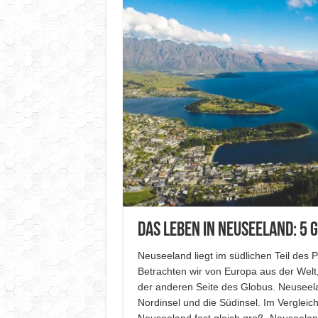
Das Leben in Neuseeland: 5 
Neuseeland liegt im südlichen Teil des 
Betrachten wir von Europa aus der Welt,
der anderen Seite des Globus. Neuseela
Nordinsel und die Südinsel. Im Vergleich