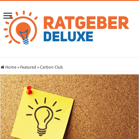
Home
»
Featured
»
Carbon Club