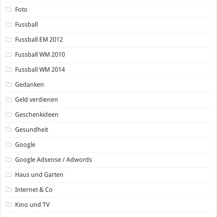
Foto
Fussball
Fussball EM 2012
Fussball WM 2010
Fussball WM 2014
Gedanken
Geld verdienen
Geschenkideen
Gesundheit
Google
Google Adsense / Adwords
Haus und Garten
Internet & Co
Kino und TV