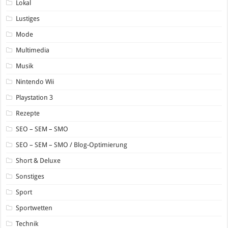
Lokal
Lustiges
Mode
Multimedia
Musik
Nintendo Wii
Playstation 3
Rezepte
SEO – SEM – SMO
SEO – SEM – SMO / Blog-Optimierung
Short & Deluxe
Sonstiges
Sport
Sportwetten
Technik