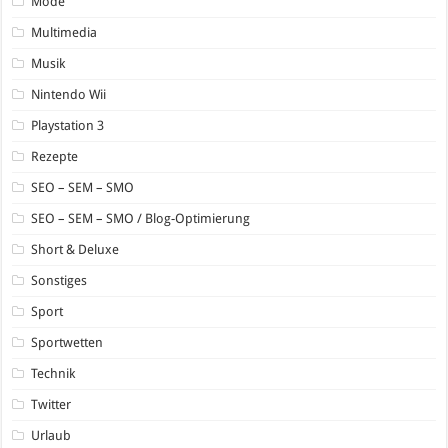
Mode
Multimedia
Musik
Nintendo Wii
Playstation 3
Rezepte
SEO – SEM – SMO
SEO – SEM – SMO / Blog-Optimierung
Short & Deluxe
Sonstiges
Sport
Sportwetten
Technik
Twitter
Urlaub