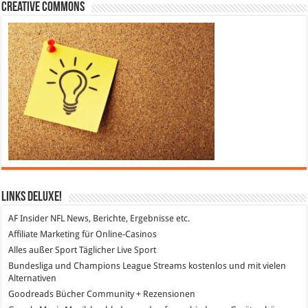
Creative Commons
Links DeLuXe!
AF Insider
NFL News, Berichte, Ergebnisse etc.
Affiliate Marketing
für Online-Casinos
Alles außer Sport
Täglicher Live Sport
Bundesliga und Champions League Streams
kostenlos und mit vielen
Alternativen
Goodreads
Bücher Community + Rezensionen