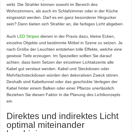
wirkt. Die Strahler können sowohl im Bereich des
Wohnzimmers, als auch im Schlafzimmer oder in der Küche
eingesetzt werden. Darf es ein ganz besonderer Hingucker
sein? Dann bieten sich Strahler an, die farbiges Licht abgeben.
Auch
LED Stripes
dienen in der Praxis dazu, kleine Ecken,
einzelne Objekte und bestimmte Möbel in Szene zu setzen. Je
nach Größe der Leuchten entstehen tolle Effekte, welche eine
gewisse Tiefe erzeugen. Im Speziellen sollten Sie darauf
achten, dass beim Setzen der einzelnen Lichtakzente alle
Kabel gut verstaut werden. Kabel und Steckdosen oder
Mehrfachsteckdosen würden den dekorativen Zweck stören.
Deshalb sind Kabeltunnel oder das geschickte Verlegen der
Kabel hinter einem Balken oder einer Pflanze unerlässlich.
Beziehen Sie diesen Faktor in die Planung des Lichtkonzepts
ein.
Direktes und indirektes Licht
optimal miteinander