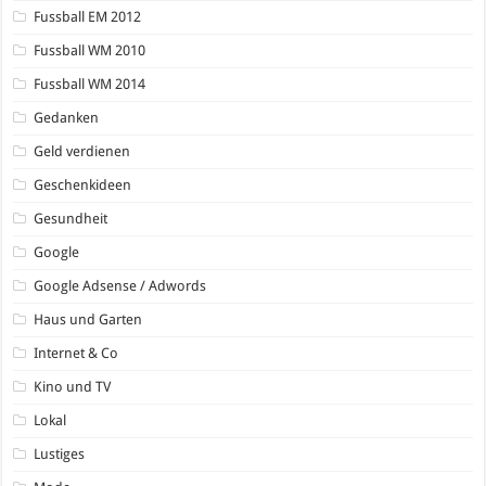
Fussball EM 2012
Fussball WM 2010
Fussball WM 2014
Gedanken
Geld verdienen
Geschenkideen
Gesundheit
Google
Google Adsense / Adwords
Haus und Garten
Internet & Co
Kino und TV
Lokal
Lustiges