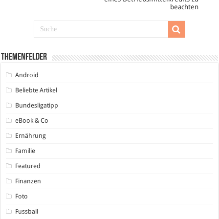
beachten
Themenfelder
Android
Beliebte Artikel
Bundesligatipp
eBook & Co
Ernährung
Familie
Featured
Finanzen
Foto
Fussball