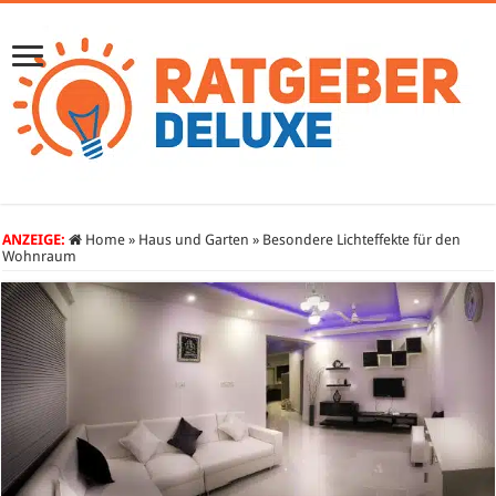
ANZEIGE:
Home
»
Haus und Garten
»
Besondere Lichteffekte für den
Wohnraum