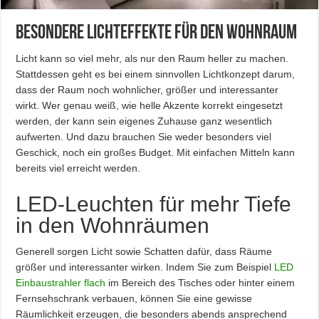
Besondere Lichteffekte für den Wohnraum
Licht kann so viel mehr, als nur den Raum heller zu machen.
Stattdessen geht es bei einem sinnvollen Lichtkonzept darum,
dass der Raum noch wohnlicher, größer und interessanter
wirkt. Wer genau weiß, wie helle Akzente korrekt eingesetzt
werden, der kann sein eigenes Zuhause ganz wesentlich
aufwerten. Und dazu brauchen Sie weder besonders viel
Geschick, noch ein großes Budget. Mit einfachen Mitteln kann
bereits viel erreicht werden.
LED-Leuchten für mehr Tiefe
in den Wohnräumen
Generell sorgen Licht sowie Schatten dafür, dass Räume
größer und interessanter wirken. Indem Sie zum Beispiel
LED
Einbaustrahler flach
im Bereich des Tisches oder hinter einem
Fernsehschrank verbauen, können Sie eine gewisse
Räumlichkeit erzeugen, die besonders abends ansprechend