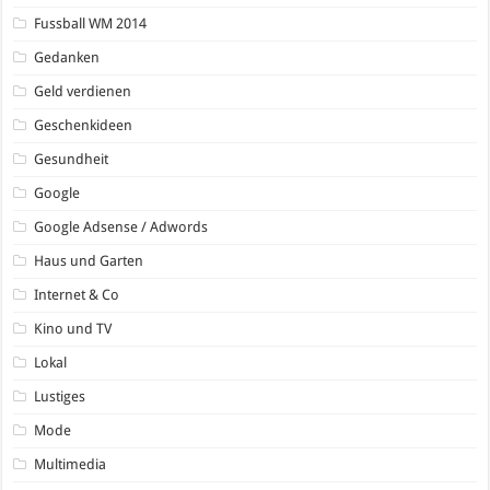
Fussball WM 2014
Gedanken
Geld verdienen
Geschenkideen
Gesundheit
Google
Google Adsense / Adwords
Haus und Garten
Internet & Co
Kino und TV
Lokal
Lustiges
Mode
Multimedia