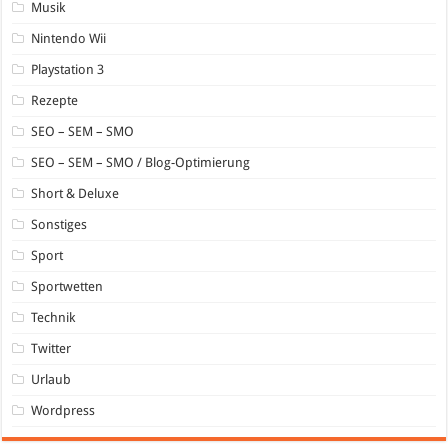
Musik
Nintendo Wii
Playstation 3
Rezepte
SEO – SEM – SMO
SEO – SEM – SMO / Blog-Optimierung
Short & Deluxe
Sonstiges
Sport
Sportwetten
Technik
Twitter
Urlaub
Wordpress