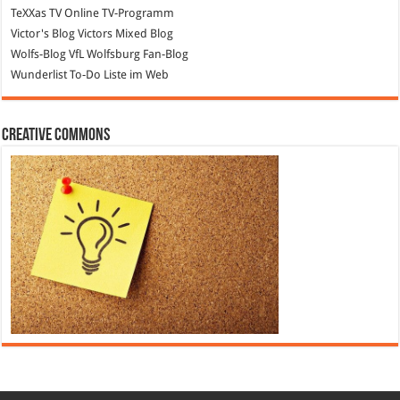
TeXXas TV
Online TV-Programm
Victor's Blog
Victors Mixed Blog
Wolfs-Blog
VfL Wolfsburg Fan-Blog
Wunderlist
To-Do Liste im Web
Creative Commons