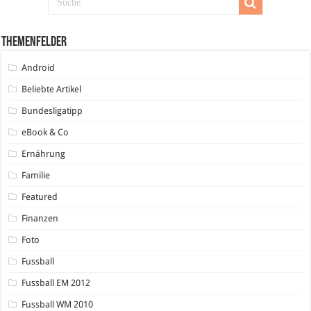
Themenfelder
Android
Beliebte Artikel
Bundesligatipp
eBook & Co
Ernährung
Familie
Featured
Finanzen
Foto
Fussball
Fussball EM 2012
Fussball WM 2010