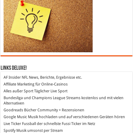
Links DeLuXe!
AF Insider
NFL News, Berichte, Ergebnisse etc.
Affiliate Marketing
für Online-Casinos
Alles außer Sport
Täglicher Live Sport
Bundesliga und Champions League Streams
kostenlos und mit vielen
Alternativen
Goodreads
Bücher Community + Rezensionen
Google Music
Musik hochladen und auf verschiedenen Geräten hören
Live Ticker Fussball
der schnellste Fussi Ticker im Netz
Spotify
Musik umsonst per Stream