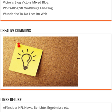
Victor's Blog
Victors Mixed Blog
Wolfs-Blog
VfL Wolfsburg Fan-Blog
Wunderlist
To-Do Liste im Web
Creative Commons
Links DeLuXe!
AF Insider
NFL News, Berichte, Ergebnisse etc.