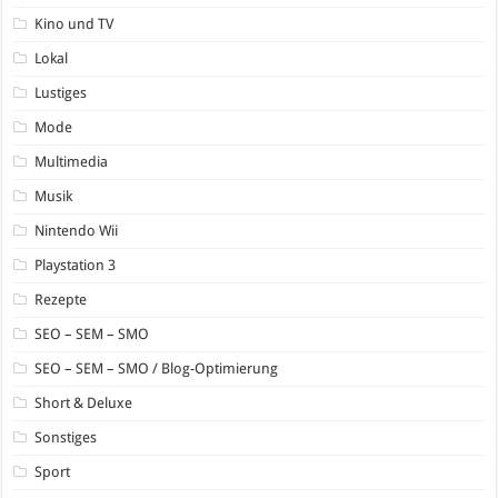
Kino und TV
Lokal
Lustiges
Mode
Multimedia
Musik
Nintendo Wii
Playstation 3
Rezepte
SEO – SEM – SMO
SEO – SEM – SMO / Blog-Optimierung
Short & Deluxe
Sonstiges
Sport