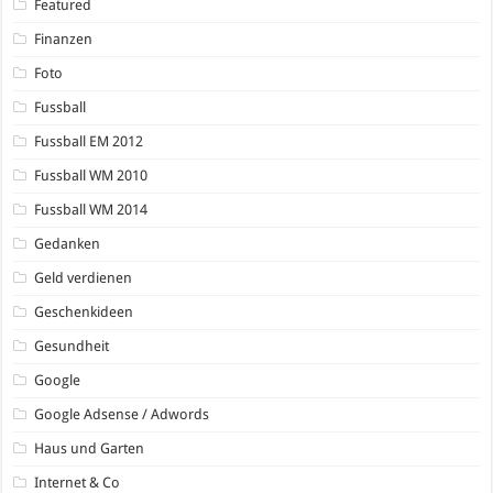
Featured
Finanzen
Foto
Fussball
Fussball EM 2012
Fussball WM 2010
Fussball WM 2014
Gedanken
Geld verdienen
Geschenkideen
Gesundheit
Google
Google Adsense / Adwords
Haus und Garten
Internet & Co