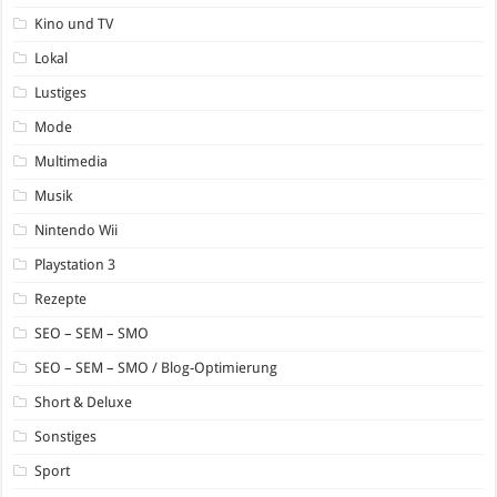
Kino und TV
Lokal
Lustiges
Mode
Multimedia
Musik
Nintendo Wii
Playstation 3
Rezepte
SEO – SEM – SMO
SEO – SEM – SMO / Blog-Optimierung
Short & Deluxe
Sonstiges
Sport