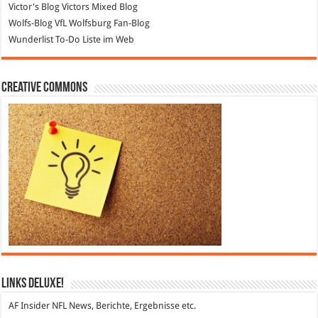
Victor's Blog
Victors Mixed Blog
Wolfs-Blog
VfL Wolfsburg Fan-Blog
Wunderlist
To-Do Liste im Web
Creative Commons
Links DeLuXe!
AF Insider
NFL News, Berichte, Ergebnisse etc.