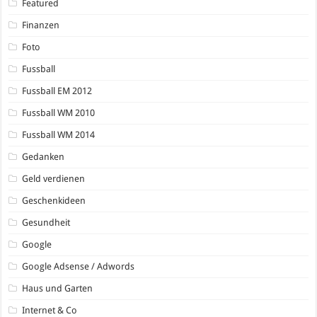
Featured
Finanzen
Foto
Fussball
Fussball EM 2012
Fussball WM 2010
Fussball WM 2014
Gedanken
Geld verdienen
Geschenkideen
Gesundheit
Google
Google Adsense / Adwords
Haus und Garten
Internet & Co