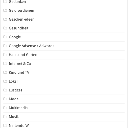
Gedanken
Geld verdienen
Geschenkideen
Gesundheit
Google
Google Adsense / Adwords
Haus und Garten
Internet & Co
Kino und TV
Lokal
Lustiges
Mode
Multimedia
Musik
Nintendo Wii