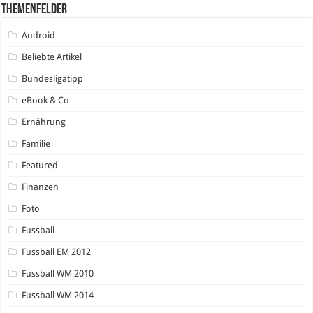
Themenfelder
Android
Beliebte Artikel
Bundesligatipp
eBook & Co
Ernährung
Familie
Featured
Finanzen
Foto
Fussball
Fussball EM 2012
Fussball WM 2010
Fussball WM 2014