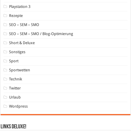
Playstation 3
Rezepte
SEO – SEM – SMO
SEO – SEM – SMO / Blog-Optimierung
Short & Deluxe
Sonstiges
Sport
Sportwetten
Technik
Twitter
Urlaub
Wordpress
Links DeLuXe!