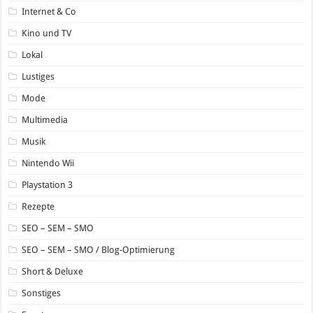
Internet & Co
Kino und TV
Lokal
Lustiges
Mode
Multimedia
Musik
Nintendo Wii
Playstation 3
Rezepte
SEO – SEM – SMO
SEO – SEM – SMO / Blog-Optimierung
Short & Deluxe
Sonstiges