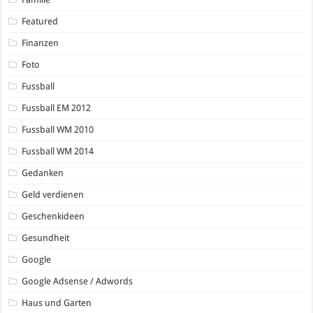
Featured
Finanzen
Foto
Fussball
Fussball EM 2012
Fussball WM 2010
Fussball WM 2014
Gedanken
Geld verdienen
Geschenkideen
Gesundheit
Google
Google Adsense / Adwords
Haus und Garten