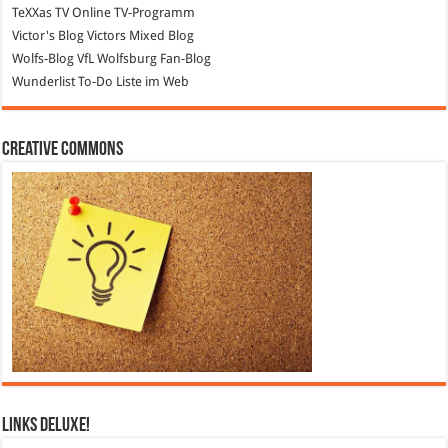
TeXXas TV
Online TV-Programm
Victor's Blog
Victors Mixed Blog
Wolfs-Blog
VfL Wolfsburg Fan-Blog
Wunderlist
To-Do Liste im Web
Creative Commons
Links DeLuXe!