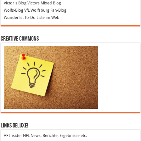
Victor's Blog
Victors Mixed Blog
Wolfs-Blog
VfL Wolfsburg Fan-Blog
Wunderlist
To-Do Liste im Web
Creative Commons
Links DeLuXe!
AF Insider
NFL News, Berichte, Ergebnisse etc.