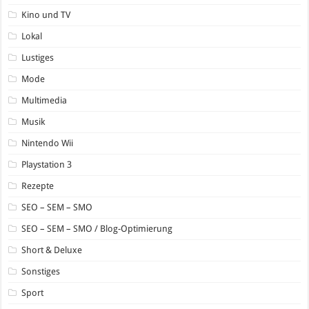
Kino und TV
Lokal
Lustiges
Mode
Multimedia
Musik
Nintendo Wii
Playstation 3
Rezepte
SEO – SEM – SMO
SEO – SEM – SMO / Blog-Optimierung
Short & Deluxe
Sonstiges
Sport