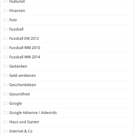
Featured
Finanzen
Foto
Fussball
Fussball EM 2012
Fussball WM 2010
Fussball WM 2014
Gedanken
Geld verdienen
Geschenkideen
Gesundheit
Google
Google Adsense / Adwords
Haus und Garten
Internet & Co