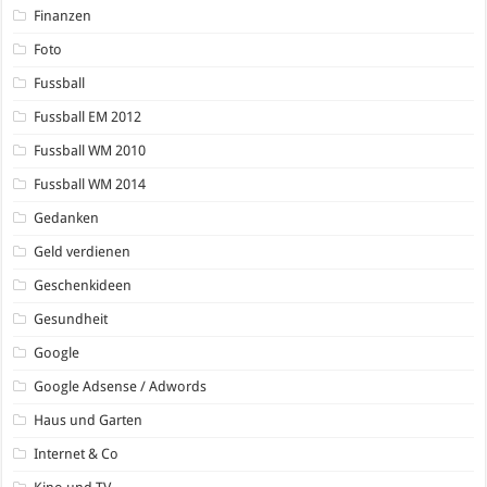
Finanzen
Foto
Fussball
Fussball EM 2012
Fussball WM 2010
Fussball WM 2014
Gedanken
Geld verdienen
Geschenkideen
Gesundheit
Google
Google Adsense / Adwords
Haus und Garten
Internet & Co