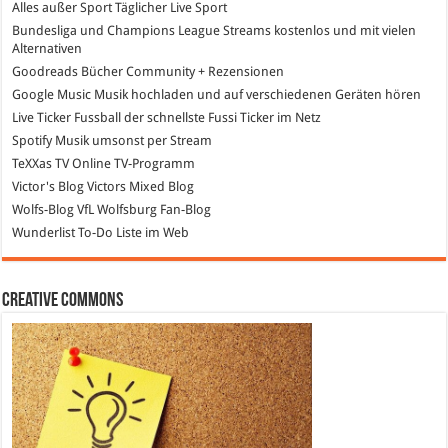
Alles außer Sport
Täglicher Live Sport
Bundesliga und Champions League Streams
kostenlos und mit vielen
Alternativen
Goodreads
Bücher Community + Rezensionen
Google Music
Musik hochladen und auf verschiedenen Geräten hören
Live Ticker Fussball
der schnellste Fussi Ticker im Netz
Spotify
Musik umsonst per Stream
TeXXas TV
Online TV-Programm
Victor's Blog
Victors Mixed Blog
Wolfs-Blog
VfL Wolfsburg Fan-Blog
Wunderlist
To-Do Liste im Web
Creative Commons