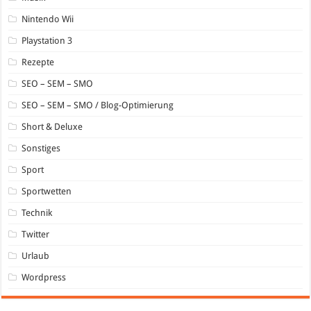
Nintendo Wii
Playstation 3
Rezepte
SEO – SEM – SMO
SEO – SEM – SMO / Blog-Optimierung
Short & Deluxe
Sonstiges
Sport
Sportwetten
Technik
Twitter
Urlaub
Wordpress