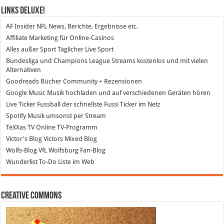
Links DeLuXe!
AF Insider
NFL News, Berichte, Ergebnisse etc.
Affiliate Marketing
für Online-Casinos
Alles außer Sport
Täglicher Live Sport
Bundesliga und Champions League Streams
kostenlos und mit vielen
Alternativen
Goodreads
Bücher Community + Rezensionen
Google Music
Musik hochladen und auf verschiedenen Geräten hören
Live Ticker Fussball
der schnellste Fussi Ticker im Netz
Spotify
Musik umsonst per Stream
TeXXas TV
Online TV-Programm
Victor's Blog
Victors Mixed Blog
Wolfs-Blog
VfL Wolfsburg Fan-Blog
Wunderlist
To-Do Liste im Web
Creative Commons