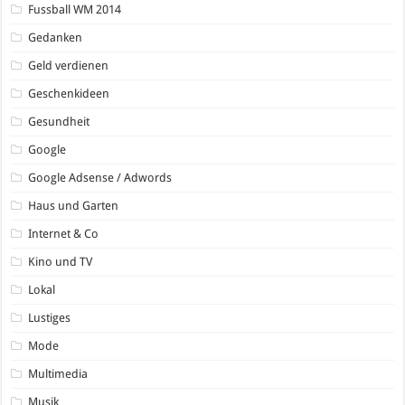
Fussball WM 2014
Gedanken
Geld verdienen
Geschenkideen
Gesundheit
Google
Google Adsense / Adwords
Haus und Garten
Internet & Co
Kino und TV
Lokal
Lustiges
Mode
Multimedia
Musik