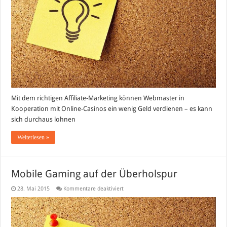
Mit dem richtigen Affiliate-Marketing können Webmaster in
Kooperation mit Online-Casinos ein wenig Geld verdienen – es kann
sich durchaus lohnen
Weiterlesen »
Mobile Gaming auf der Überholspur
für
28. Mai 2015
Kommentare deaktiviert
Mobile
Gaming
auf
der
Überholspur