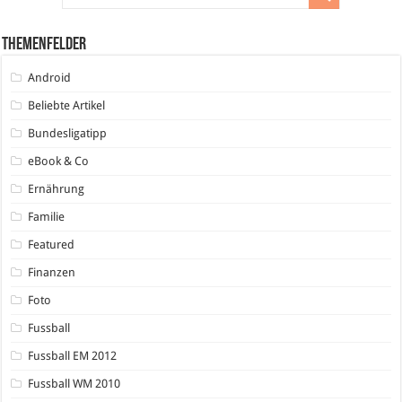
Themenfelder
Android
Beliebte Artikel
Bundesligatipp
eBook & Co
Ernährung
Familie
Featured
Finanzen
Foto
Fussball
Fussball EM 2012
Fussball WM 2010