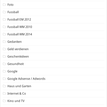
Foto
Fussball
Fussball EM 2012
Fussball WM 2010
Fussball WM 2014
Gedanken
Geld verdienen
Geschenkideen
Gesundheit
Google
Google Adsense / Adwords
Haus und Garten
Internet & Co
Kino und TV