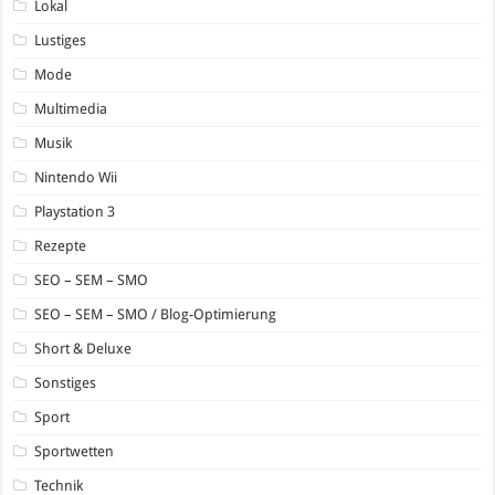
Lokal
Lustiges
Mode
Multimedia
Musik
Nintendo Wii
Playstation 3
Rezepte
SEO – SEM – SMO
SEO – SEM – SMO / Blog-Optimierung
Short & Deluxe
Sonstiges
Sport
Sportwetten
Technik