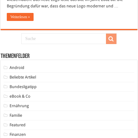
Begründung dafür war, dass das neue Logo moderner und …
Weiterlesen »
Themenfelder
Android
Beliebte Artikel
Bundesligatipp
eBook & Co
Ernährung
Familie
Featured
Finanzen