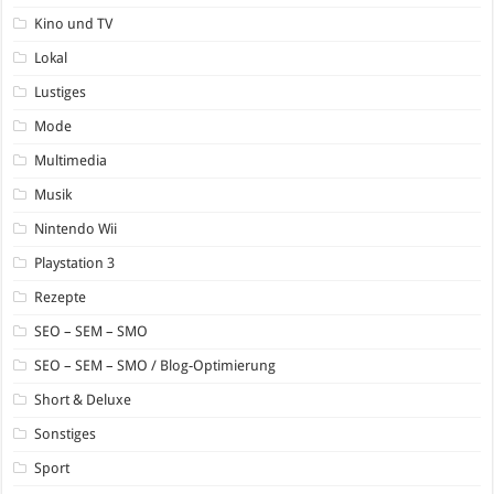
Kino und TV
Lokal
Lustiges
Mode
Multimedia
Musik
Nintendo Wii
Playstation 3
Rezepte
SEO – SEM – SMO
SEO – SEM – SMO / Blog-Optimierung
Short & Deluxe
Sonstiges
Sport