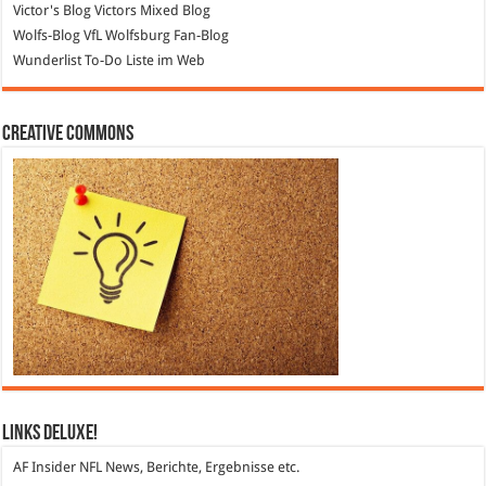
Victor's Blog
Victors Mixed Blog
Wolfs-Blog
VfL Wolfsburg Fan-Blog
Wunderlist
To-Do Liste im Web
Creative Commons
Links DeLuXe!
AF Insider
NFL News, Berichte, Ergebnisse etc.