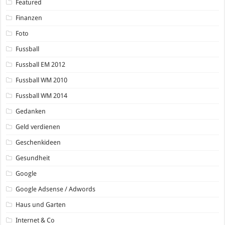
Featured
Finanzen
Foto
Fussball
Fussball EM 2012
Fussball WM 2010
Fussball WM 2014
Gedanken
Geld verdienen
Geschenkideen
Gesundheit
Google
Google Adsense / Adwords
Haus und Garten
Internet & Co