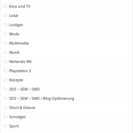
Kino und TV
Lokal
Lustiges
Mode
Multimedia
Musik
Nintendo Wii
Playstation 3
Rezepte
SEO – SEM – SMO
SEO – SEM – SMO / Blog-Optimierung
Short & Deluxe
Sonstiges
Sport