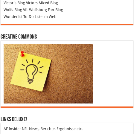
Victor's Blog
Victors Mixed Blog
Wolfs-Blog
VfL Wolfsburg Fan-Blog
Wunderlist
To-Do Liste im Web
Creative Commons
Links DeLuXe!
AF Insider
NFL News, Berichte, Ergebnisse etc.