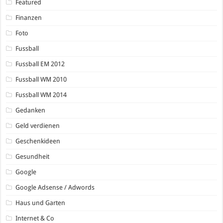
Featured
Finanzen
Foto
Fussball
Fussball EM 2012
Fussball WM 2010
Fussball WM 2014
Gedanken
Geld verdienen
Geschenkideen
Gesundheit
Google
Google Adsense / Adwords
Haus und Garten
Internet & Co