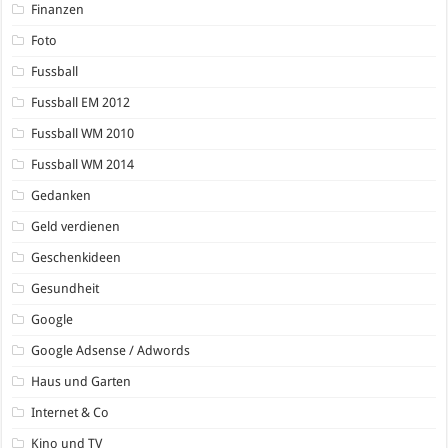
Finanzen
Foto
Fussball
Fussball EM 2012
Fussball WM 2010
Fussball WM 2014
Gedanken
Geld verdienen
Geschenkideen
Gesundheit
Google
Google Adsense / Adwords
Haus und Garten
Internet & Co
Kino und TV