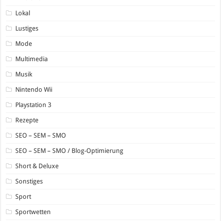
Lokal
Lustiges
Mode
Multimedia
Musik
Nintendo Wii
Playstation 3
Rezepte
SEO – SEM – SMO
SEO – SEM – SMO / Blog-Optimierung
Short & Deluxe
Sonstiges
Sport
Sportwetten