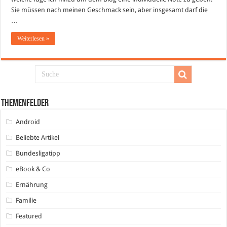
Sie müssen nach meinen Geschmack sein, aber insgesamt darf die
…
Weiterlesen »
Themenfelder
Android
Beliebte Artikel
Bundesligatipp
eBook & Co
Ernährung
Familie
Featured