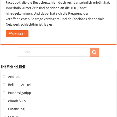
Facebook, die die Besucherzahlen doch recht ansehnlich erhöht hat.
Innerhalb kurzer Zeit sind so schon an die 100 „Fans“
hinzugekommen. Und dabei hat sich die Frequenz der
veröffentlichten Beiträge verringert. Und da Facebook das soziale
Netzwerk schlechthin ist, lag es …
Weiterlesen »
Themenfelder
Android
Beliebte Artikel
Bundesligatipp
eBook & Co
Ernährung