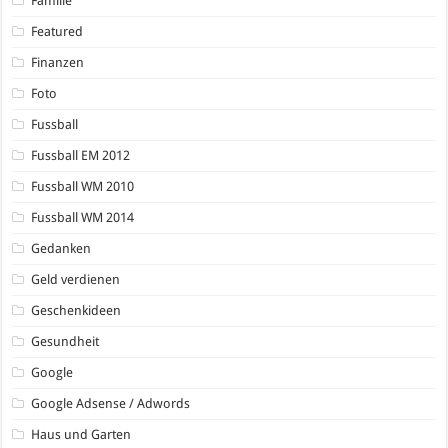
Familie
Featured
Finanzen
Foto
Fussball
Fussball EM 2012
Fussball WM 2010
Fussball WM 2014
Gedanken
Geld verdienen
Geschenkideen
Gesundheit
Google
Google Adsense / Adwords
Haus und Garten