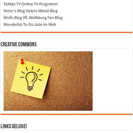
TeXXas TV
Online TV-Programm
Victor's Blog
Victors Mixed Blog
Wolfs-Blog
VfL Wolfsburg Fan-Blog
Wunderlist
To-Do Liste im Web
Creative Commons
Links DeLuXe!