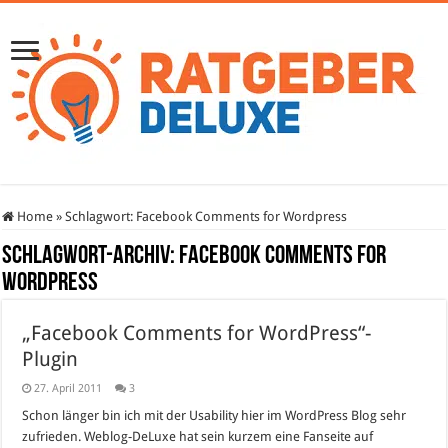
Home
»
Schlagwort:
Facebook Comments for Wordpress
Schlagwort-Archiv:
Facebook Comments for
Wordpress
„Facebook Comments for WordPress“-
Plugin
27. April 2011
3
Schon länger bin ich mit der Usability hier im WordPress Blog sehr
zufrieden. Weblog-DeLuxe hat sein kurzem eine Fanseite auf