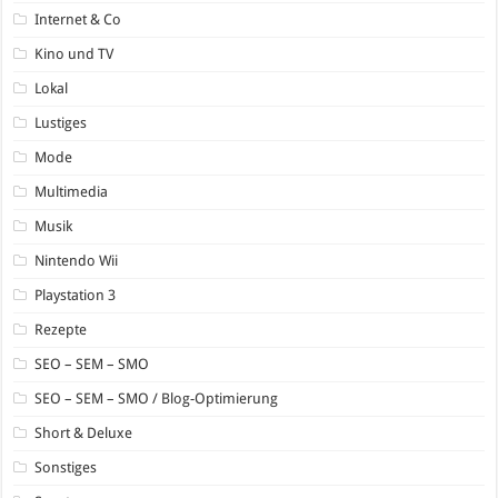
Internet & Co
Kino und TV
Lokal
Lustiges
Mode
Multimedia
Musik
Nintendo Wii
Playstation 3
Rezepte
SEO – SEM – SMO
SEO – SEM – SMO / Blog-Optimierung
Short & Deluxe
Sonstiges